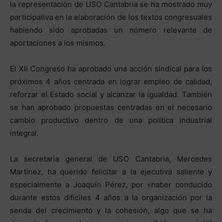
la representación de USO Cantabria se ha mostrado muy
participativa en la elaboración de los textos congresuales
habiendo sido aprobadas un número relevante de
aportaciones a los mismos.
El XII Congreso ha aprobado una acción sindical para los
próximos 4 años centrada en lograr empleo de calidad,
reforzar el Estado social y alcanzar la igualdad. También
se han aprobado propuestas centradas en el necesario
cambio productivo dentro de una política industrial
integral.
La secretaria general de USO Cantabria, Mercedes
Martínez, ha querido felicitar a la ejecutiva saliente y
especialmente a Joaquín Pérez, por «haber conducido
durante estos difíciles 4 años a la organización por la
senda del crecimiento y la cohesión, algo que se ha