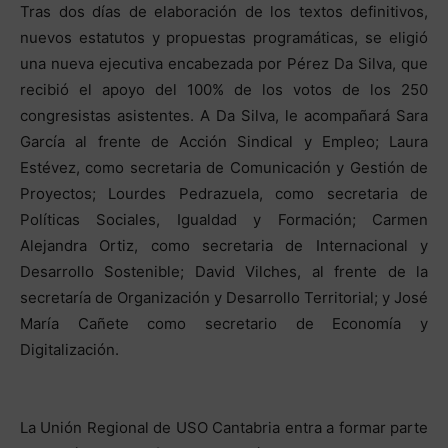
Tras dos días de elaboración de los textos definitivos,
nuevos estatutos y propuestas programáticas, se eligió
una nueva ejecutiva encabezada por Pérez Da Silva, que
recibió el apoyo del 100% de los votos de los 250
congresistas asistentes. A Da Silva, le acompañará Sara
García al frente de Acción Sindical y Empleo; Laura
Estévez, como secretaria de Comunicación y Gestión de
Proyectos; Lourdes Pedrazuela, como secretaria de
Políticas Sociales, Igualdad y Formación; Carmen
Alejandra Ortiz, como secretaria de Internacional y
Desarrollo Sostenible; David Vilches, al frente de la
secretaría de Organización y Desarrollo Territorial; y José
María Cañete como secretario de Economía y
Digitalización.
La Unión Regional de USO Cantabria entra a formar parte