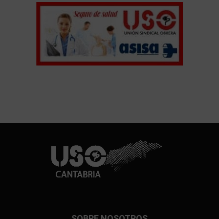
SOBRE NOSOTROS