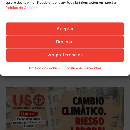
quiere deshabilitar. Puede encontrarv toda la información en nuestra
Política de Cookies
Aceptar
Denegar
Ver preferencias
Política de cookies
Política de privacidad