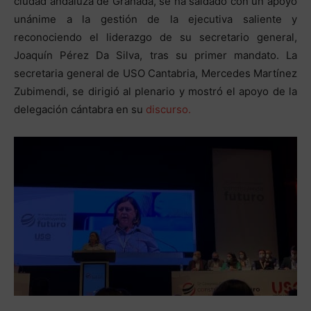
ciudad andaluza de Granada, se ha saldado con un apoyo
unánime a la gestión de la ejecutiva saliente y
reconociendo el liderazgo de su secretario general,
Joaquín Pérez Da Silva, tras su primer mandato. La
secretaria general de USO Cantabria, Mercedes Martínez
Zubimendi, se dirigió al plenario y mostró el apoyo de la
delegación cántabra en su
discurso.