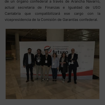
de un órgano confederal a través de Arancha Navarro,
actual secretaria de Finanzas e Igualdad de USO
Cantabria que compatibilizará ese cargo con la
vicepresidencia de la Comisión de Garantías confederal.