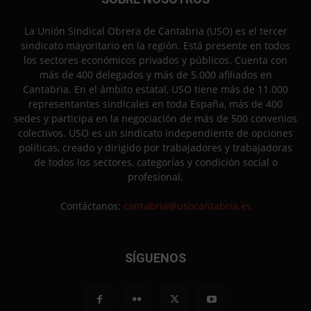
La Unión Sindical Obrera de Cantabria (USO) es el tercer
sindicato mayoritario en la región. Está presente en todos
los sectores económicos privados y públicos. Cuenta con
más de 400 delegados y más de 5.000 afiliados en
Cantabria. En el ámbito estatal, USO tiene más de 11.000
representantes sindicales en toda España, más de 400
sedes y participa en la negociación de más de 500 convenios
colectivos. USO es un sindicato independiente de opciones
políticas, creado y dirigido por trabajadores y trabajadoras
de todos los sectores, categorías y condición social o
profesional.
Contáctanos:
cantabria@usocantabria.es
SÍGUENOS