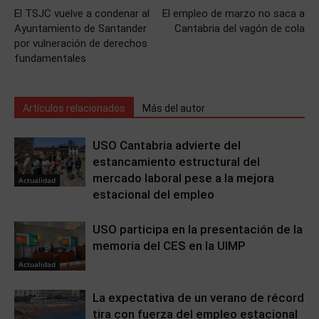
El TSJC vuelve a condenar al
El empleo de marzo no saca a
Ayuntamiento de Santander
Cantabria del vagón de cola
por vulneración de derechos
fundamentales
Artículos relacionados
Más del autor
USO Cantabria advierte del
estancamiento estructural del
mercado laboral pese a la mejora
Actualidad
estacional del empleo
USO participa en la presentación de la
memoria del CES en la UIMP
Actualidad
La expectativa de un verano de récord
tira con fuerza del empleo estacional