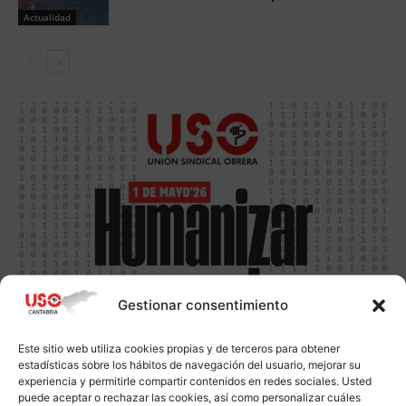
Actualidad
Gestionar consentimiento
Este sitio web utiliza cookies propias y de terceros para obtener
estadísticas sobre los hábitos de navegación del usuario, mejorar su
experiencia y permitirle compartir contenidos en redes sociales. Usted
puede aceptar o rechazar las cookies, así como personalizar cuáles