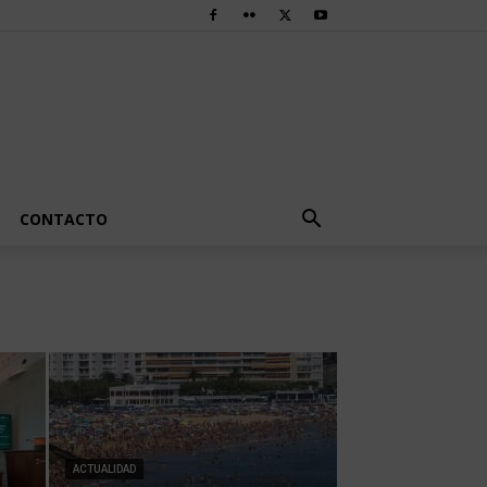
CONTACTO
ACTUALIDAD