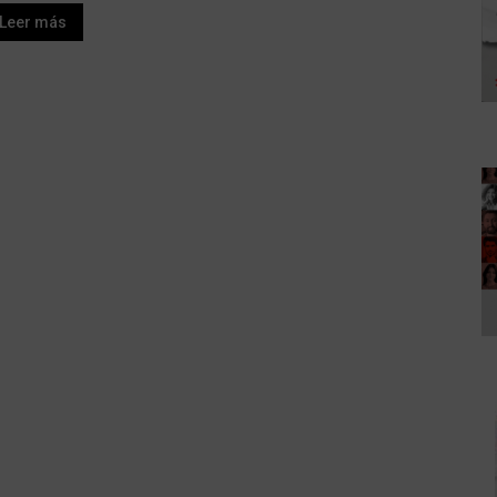
Leer más