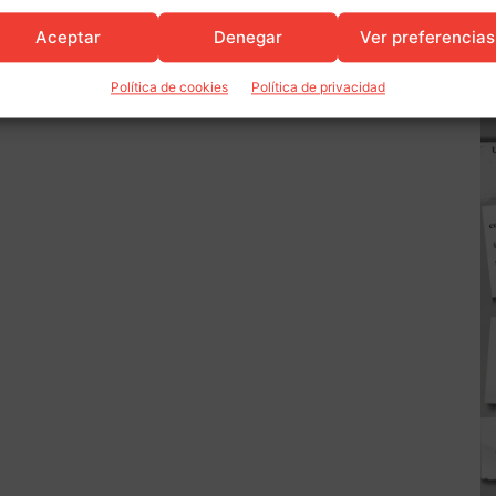
Aceptar
Denegar
Ver preferencias
Política de cookies
Política de privacidad