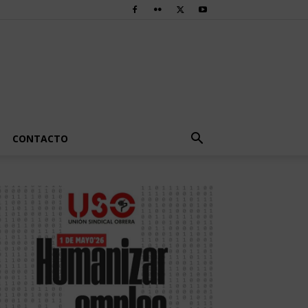
CONTACTO