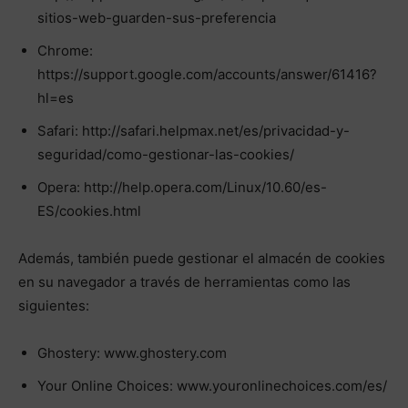
sitios-web-guarden-sus-preferencia
Chrome:
https://support.google.com/accounts/answer/61416?
hl=es
Safari: http://safari.helpmax.net/es/privacidad-y-
seguridad/como-gestionar-las-cookies/
Opera: http://help.opera.com/Linux/10.60/es-
ES/cookies.html
Además, también puede gestionar el almacén de cookies
en su navegador a través de herramientas como las
siguientes:
Ghostery: www.ghostery.com
Your Online Choices: www.youronlinechoices.com/es/