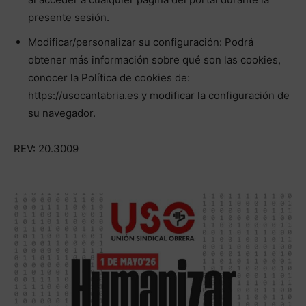
presente sesión.
Modificar/personalizar su configuración: Podrá
obtener más información sobre qué son las cookies,
conocer la Política de cookies de:
https://usocantabria.es y modificar la configuración de
su navegador.
REV: 20.3009