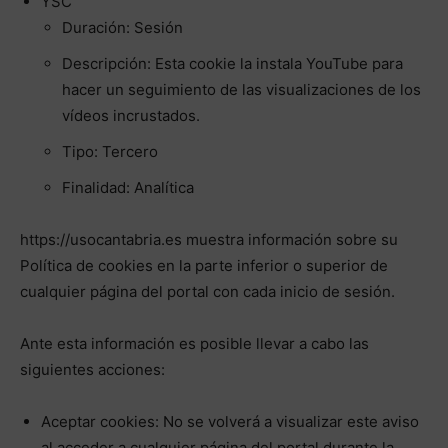
YSC
Duración: Sesión
Descripción: Esta cookie la instala YouTube para
hacer un seguimiento de las visualizaciones de los
vídeos incrustados.
Tipo: Tercero
Finalidad: Analítica
https://usocantabria.es muestra información sobre su
Política de cookies en la parte inferior o superior de
cualquier página del portal con cada inicio de sesión.
Ante esta información es posible llevar a cabo las
siguientes acciones:
Aceptar cookies: No se volverá a visualizar este aviso
al acceder a cualquier página del portal durante la