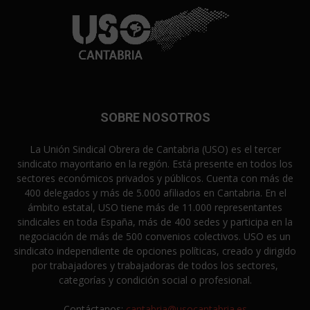
SOBRE NOSOTROS
La Unión Sindical Obrera de Cantabria (USO) es el tercer
sindicato mayoritario en la región. Está presente en todos los
sectores económicos privados y públicos. Cuenta con más de
400 delegados y más de 5.000 afiliados en Cantabria. En el
ámbito estatal, USO tiene más de 11.000 representantes
sindicales en toda España, más de 400 sedes y participa en la
negociación de más de 500 convenios colectivos. USO es un
sindicato independiente de opciones políticas, creado y dirigido
por trabajadores y trabajadoras de todos los sectores,
categorías y condición social o profesional.
Contáctanos:
cantabria@usocantabria.es