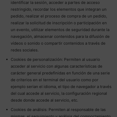
identificar la sesión, acceder a partes de acceso
restringido, recordar los elementos que integran un
pedido, realizar el proceso de compra de un pedido,
realizar la solicitud de inscripción o participación en
un evento, utilizar elementos de seguridad durante la
navegación, almacenar contenidos para la difusión de
vídeos o sonido o compartir contenidos a través de
redes sociales.
Cookies de personalización: Permiten al usuario
acceder al servicio con algunas características de
carácter general predefinidas en función de una serie
de criterios en el terminal del usuario como por
ejemplo serian el idioma, el tipo de navegador a través
del cual accede al servicio, la configuración regional
desde donde accede al servicio, etc.
Cookies de análisis: Permiten al responsable de las
mismas, el seguimiento y análisis del comportamiento