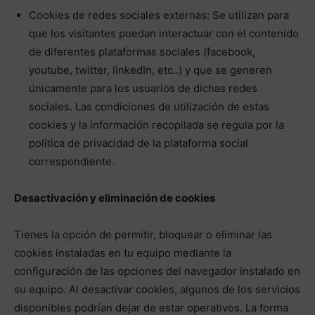
Cookies de redes sociales externas: Se utilizan para
que los visitantes puedan interactuar con el contenido
de diferentes plataformas sociales (facebook,
youtube, twitter, linkedIn, etc..) y que se generen
únicamente para los usuarios de dichas redes
sociales. Las condiciones de utilización de estas
cookies y la información recopilada se regula por la
política de privacidad de la plataforma social
correspondiente.
Desactivación y eliminación de cookies
Tienes la opción de permitir, bloquear o eliminar las
cookies instaladas en tu equipo mediante la
configuración de las opciones del navegador instalado en
su equipo. Al desactivar cookies, algunos de los servicios
disponibles podrían dejar de estar operativos. La forma