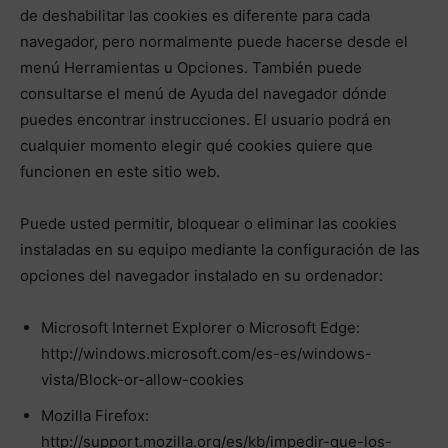
de deshabilitar las cookies es diferente para cada
navegador, pero normalmente puede hacerse desde el
menú Herramientas u Opciones. También puede
consultarse el menú de Ayuda del navegador dónde
puedes encontrar instrucciones. El usuario podrá en
cualquier momento elegir qué cookies quiere que
funcionen en este sitio web.
Puede usted permitir, bloquear o eliminar las cookies
instaladas en su equipo mediante la configuración de las
opciones del navegador instalado en su ordenador:
Microsoft Internet Explorer o Microsoft Edge:
http://windows.microsoft.com/es-es/windows-
vista/Block-or-allow-cookies
Mozilla Firefox:
http://support.mozilla.org/es/kb/impedir-que-los-