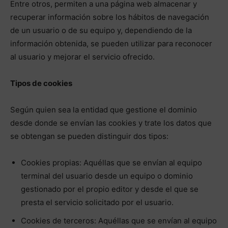
Entre otros, permiten a una página web almacenar y
recuperar información sobre los hábitos de navegación
de un usuario o de su equipo y, dependiendo de la
información obtenida, se pueden utilizar para reconocer
al usuario y mejorar el servicio ofrecido.
Tipos de cookies
Según quien sea la entidad que gestione el dominio
desde donde se envían las cookies y trate los datos que
se obtengan se pueden distinguir dos tipos:
Cookies propias: Aquéllas que se envían al equipo
terminal del usuario desde un equipo o dominio
gestionado por el propio editor y desde el que se
presta el servicio solicitado por el usuario.
Cookies de terceros: Aquéllas que se envían al equipo