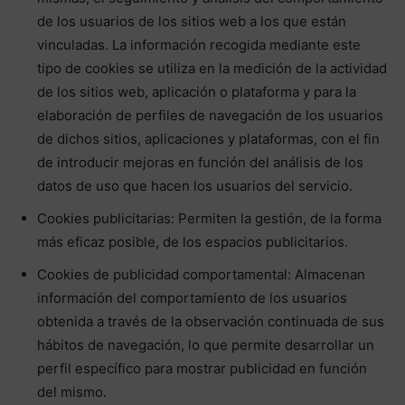
de los usuarios de los sitios web a los que están
vinculadas. La información recogida mediante este
tipo de cookies se utiliza en la medición de la actividad
de los sitios web, aplicación o plataforma y para la
elaboración de perfiles de navegación de los usuarios
de dichos sitios, aplicaciones y plataformas, con el fin
de introducir mejoras en función del análisis de los
datos de uso que hacen los usuarios del servicio.
Cookies publicitarias: Permiten la gestión, de la forma
más eficaz posible, de los espacios publicitarios.
Cookies de publicidad comportamental: Almacenan
información del comportamiento de los usuarios
obtenida a través de la observación continuada de sus
hábitos de navegación, lo que permite desarrollar un
perfil específico para mostrar publicidad en función
del mismo.