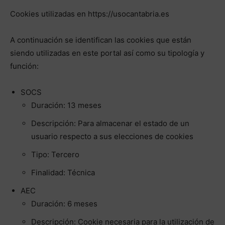
Cookies utilizadas en https://usocantabria.es
A continuación se identifican las cookies que están
siendo utilizadas en este portal así como su tipología y
función:
SOCS
Duración: 13 meses
Descripción: Para almacenar el estado de un
usuario respecto a sus elecciones de cookies
Tipo: Tercero
Finalidad: Técnica
AEC
Duración: 6 meses
Descripción: Cookie necesaria para la utilización de