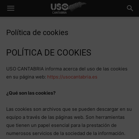
Política de cookies
POLÍTICA DE COOKIES
USO CANTABRIA informa acerca del uso de las cookies
en su página web:
https://usocantabria.es
¿Qué son las cookies?
Las cookies son archivos que se pueden descargar en su
equipo a través de las páginas web. Son herramientas
que tienen un papel esencial para la prestación de
numerosos servicios de la sociedad de la información.