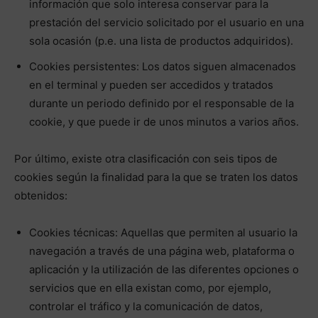
información que solo interesa conservar para la
prestación del servicio solicitado por el usuario en una
sola ocasión (p.e. una lista de productos adquiridos).
Cookies persistentes: Los datos siguen almacenados
en el terminal y pueden ser accedidos y tratados
durante un periodo definido por el responsable de la
cookie, y que puede ir de unos minutos a varios años.
Por último, existe otra clasificación con seis tipos de
cookies según la finalidad para la que se traten los datos
obtenidos:
Cookies técnicas: Aquellas que permiten al usuario la
navegación a través de una página web, plataforma o
aplicación y la utilización de las diferentes opciones o
servicios que en ella existan como, por ejemplo,
controlar el tráfico y la comunicación de datos,