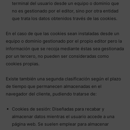
terminal del usuario desde un equipo o dominio que
no es gestionado por el editor, sino por otra entidad
que trata los datos obtenidos través de las cookies.
En el caso de que las cookies sean instaladas desde un
equipo o dominio gestionado por el propio editor pero la
información que se recoja mediante éstas sea gestionada
por un tercero, no pueden ser consideradas como
cookies propias.
Existe también una segunda clasificación según el plazo
de tiempo que permanecen almacenadas en el
navegador del cliente, pudiendo tratarse de:
Cookies de sesión: Diseñadas para recabar y
almacenar datos mientras el usuario accede a una
página web. Se suelen emplear para almacenar