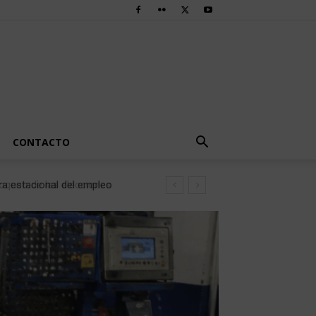
CONTACTO
a estacional del empleo