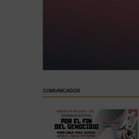
COMUNICADOS