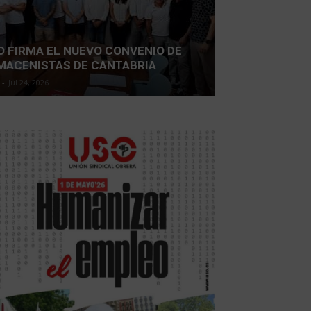
O FIRMA EL NUEVO CONVENIO DE
MACENISTAS DE CANTABRIA
-
Jul 24, 2026