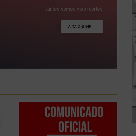
Juntos somos mas fuertes
ALTA ONLINE