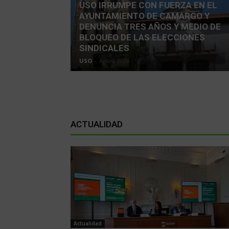
USO IRRUMPE CON FUERZA EN EL
AYUNTAMIENTO DE CAMARGO Y
DENUNCIA TRES AÑOS Y MEDIO DE
BLOQUEO DE LAS ELECCIONES
SINDICALES
USO
-
Ago 4, 2026
ACTUALIDAD
Actualidad