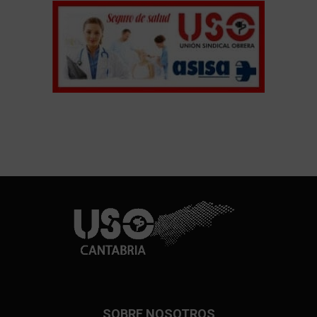
SOBRE NOSOTROS