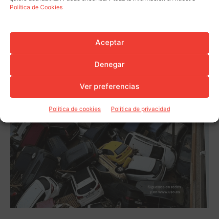
Política de Cookies
Aceptar
Denegar
Ver preferencias
Política de cookies
Política de privacidad