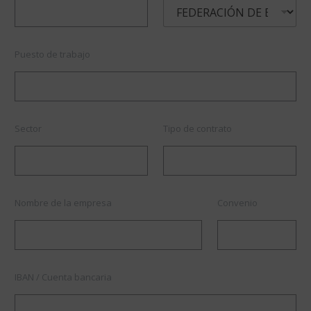
Puesto de trabajo
Sector
Tipo de contrato
Nombre de la empresa
Convenio
IBAN / Cuenta bancaria