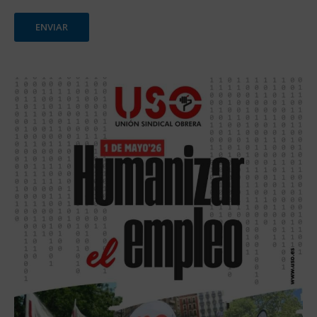
ENVIAR