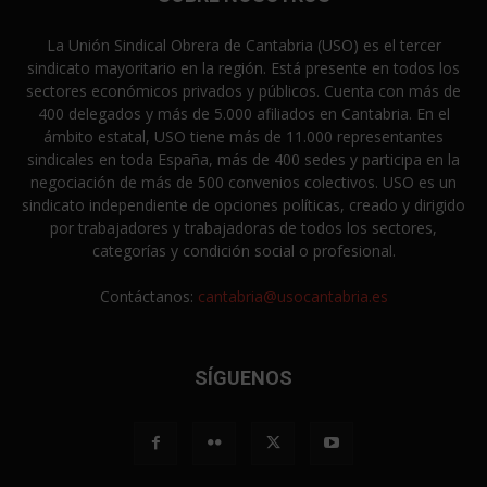
La Unión Sindical Obrera de Cantabria (USO) es el tercer
sindicato mayoritario en la región. Está presente en todos los
sectores económicos privados y públicos. Cuenta con más de
400 delegados y más de 5.000 afiliados en Cantabria. En el
ámbito estatal, USO tiene más de 11.000 representantes
sindicales en toda España, más de 400 sedes y participa en la
negociación de más de 500 convenios colectivos. USO es un
sindicato independiente de opciones políticas, creado y dirigido
por trabajadores y trabajadoras de todos los sectores,
categorías y condición social o profesional.
Contáctanos:
cantabria@usocantabria.es
SÍGUENOS