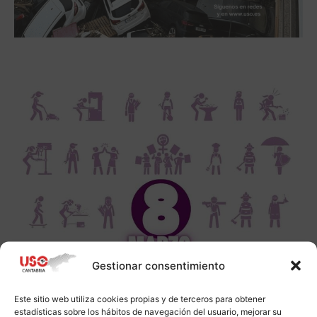
Gestionar consentimiento
Este sitio web utiliza cookies propias y de terceros para obtener
estadísticas sobre los hábitos de navegación del usuario, mejorar su