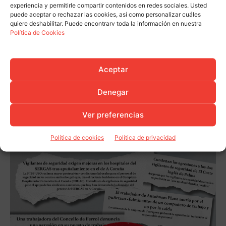
experiencia y permitirle compartir contenidos en redes sociales. Usted
puede aceptar o rechazar las cookies, así como personalizar cuáles
quiere deshabilitar. Puede encontrarv toda la información en nuestra
Política de Cookies
Aceptar
Denegar
Ver preferencias
Política de cookies
Política de privacidad