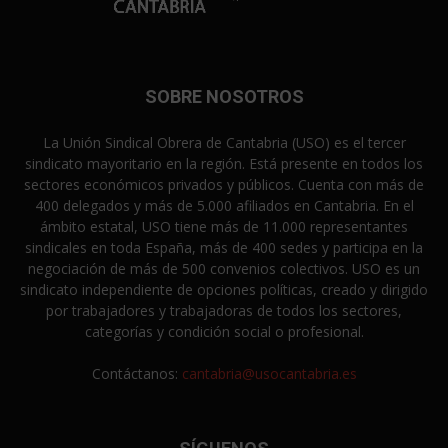
SOBRE NOSOTROS
La Unión Sindical Obrera de Cantabria (USO) es el tercer
sindicato mayoritario en la región. Está presente en todos los
sectores económicos privados y públicos. Cuenta con más de
400 delegados y más de 5.000 afiliados en Cantabria. En el
ámbito estatal, USO tiene más de 11.000 representantes
sindicales en toda España, más de 400 sedes y participa en la
negociación de más de 500 convenios colectivos. USO es un
sindicato independiente de opciones políticas, creado y dirigido
por trabajadores y trabajadoras de todos los sectores,
categorías y condición social o profesional.
Contáctanos:
cantabria@usocantabria.es