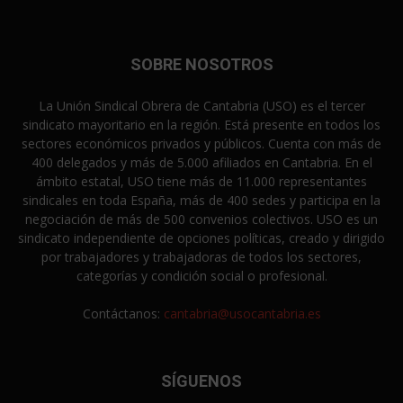
SOBRE NOSOTROS
La Unión Sindical Obrera de Cantabria (USO) es el tercer
sindicato mayoritario en la región. Está presente en todos los
sectores económicos privados y públicos. Cuenta con más de
400 delegados y más de 5.000 afiliados en Cantabria. En el
ámbito estatal, USO tiene más de 11.000 representantes
sindicales en toda España, más de 400 sedes y participa en la
negociación de más de 500 convenios colectivos. USO es un
sindicato independiente de opciones políticas, creado y dirigido
por trabajadores y trabajadoras de todos los sectores,
categorías y condición social o profesional.
Contáctanos:
cantabria@usocantabria.es
SÍGUENOS