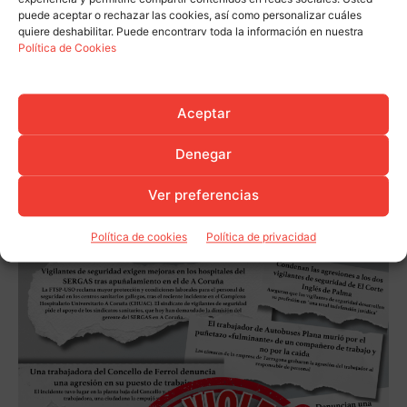
puede aceptar o rechazar las cookies, así como personalizar cuáles
quiere deshabilitar. Puede encontrarv toda la información en nuestra
Política de Cookies
Aceptar
Denegar
Ver preferencias
Política de cookies
Política de privacidad