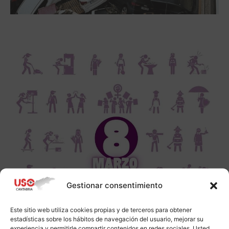
Gestionar consentimiento
Este sitio web utiliza cookies propias y de terceros para obtener
estadísticas sobre los hábitos de navegación del usuario, mejorar su
experiencia y permitirle compartir contenidos en redes sociales. Usted