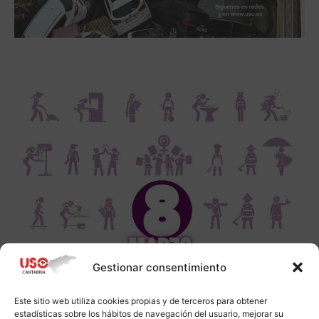
Gestionar consentimiento
Este sitio web utiliza cookies propias y de terceros para obtener
estadísticas sobre los hábitos de navegación del usuario, mejorar su