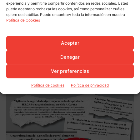
experiencia y permitirle compartir contenidos en redes sociales. Usted
puede aceptar o rechazar las cookies, así como personalizar cuáles
quiere deshabilitar. Puede encontrarv toda la información en nuestra
Política de Cookies
Aceptar
Denegar
Ver preferencias
Política de cookies
Política de privacidad