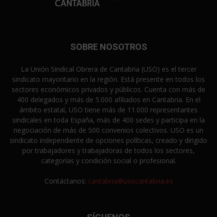
SOBRE NOSOTROS
La Unión Sindical Obrera de Cantabria (USO) es el tercer
sindicato mayoritario en la región. Está presente en todos los
sectores económicos privados y públicos. Cuenta con más de
400 delegados y más de 5.000 afiliados en Cantabria. En el
ámbito estatal, USO tiene más de 11.000 representantes
sindicales en toda España, más de 400 sedes y participa en la
negociación de más de 500 convenios colectivos. USO es un
sindicato independiente de opciones políticas, creado y dirigido
por trabajadores y trabajadoras de todos los sectores,
categorías y condición social o profesional.
Contáctanos:
cantabria@usocantabria.es