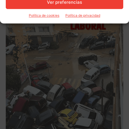
Ver preferencias
Política de cookies
Política de privacidad