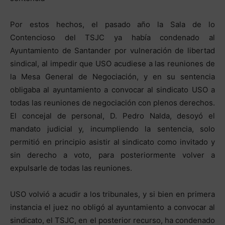
Por estos hechos, el pasado año la Sala de lo
Contencioso del TSJC ya había condenado al
Ayuntamiento de Santander por vulneración de libertad
sindical, al impedir que USO acudiese a las reuniones de
la Mesa General de Negociación, y en su sentencia
obligaba al ayuntamiento a convocar al sindicato USO a
todas las reuniones de negociación con plenos derechos.
El concejal de personal, D. Pedro Nalda, desoyó el
mandato judicial y, incumpliendo la sentencia, solo
permitió en principio asistir al sindicato como invitado y
sin derecho a voto, para posteriormente volver a
expulsarle de todas las reuniones.
USO volvió a acudir a los tribunales, y si bien en primera
instancia el juez no obligó al ayuntamiento a convocar al
sindicato, el TSJC, en el posterior recurso, ha condenado