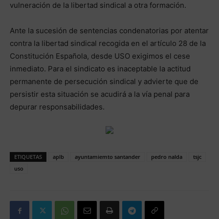
vulneración de la libertad sindical a otra formación.
Ante la sucesión de sentencias condenatorias por atentar
contra la libertad sindical recogida en el artículo 28 de la
Constitución Española, desde USO exigimos el cese
inmediato. Para el sindicato es inaceptable la actitud
permanente de persecución sindical y advierte que de
persistir esta situación se acudirá a la vía penal para
depurar responsabilidades.
ETIQUETAS
aplb
ayuntamiemto santander
pedro nalda
tsjc
uso