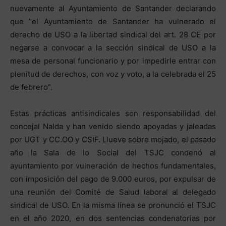
nuevamente al Ayuntamiento de Santander declarando
que “el Ayuntamiento de Santander ha vulnerado el
derecho de USO a la libertad sindical del art. 28 CE por
negarse a convocar a la sección sindical de USO a la
mesa de personal funcionario y por impedirle entrar con
plenitud de derechos, con voz y voto, a la celebrada el 25
de febrero”.
Estas prácticas antisindicales son responsabilidad del
concejal Nalda y han venido siendo apoyadas y jaleadas
por UGT y CC.OO y CSIF. Llueve sobre mojado, el pasado
año la Sala de lo Social del TSJC condenó al
ayuntamiento por vulneración de hechos fundamentales,
con imposición del pago de 9.000 euros, por expulsar de
una reunión del Comité de Salud laboral al delegado
sindical de USO. En la misma línea se pronunció el TSJC
en el año 2020, en dos sentencias condenatorias por