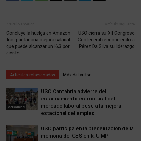
Artículo anterior
Artículo siguiente
Concluye la huelga en Amazon
USO cierra su XII Congreso
tras pactar una mejora salarial
Confederal reconociendo a
que puede alcanzar un16,3 por
Pérez Da Silva su liderazgo
ciento
Artículos relacionados
Más del autor
USO Cantabria advierte del
estancamiento estructural del
mercado laboral pese a la mejora
Actualidad
estacional del empleo
USO participa en la presentación de la
memoria del CES en la UIMP