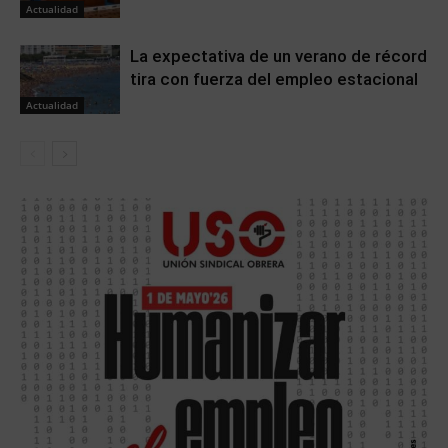
Actualidad
La expectativa de un verano de récord
tira con fuerza del empleo estacional
Actualidad