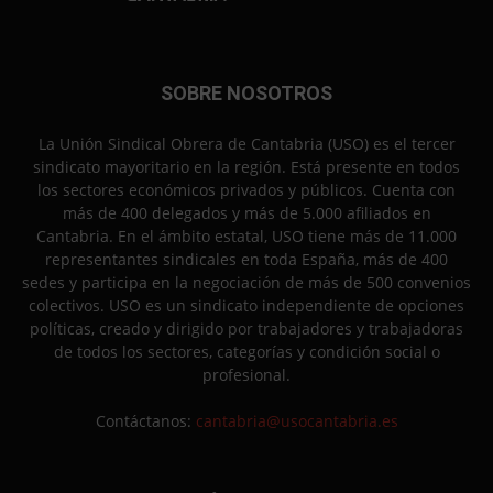
SOBRE NOSOTROS
La Unión Sindical Obrera de Cantabria (USO) es el tercer
sindicato mayoritario en la región. Está presente en todos
los sectores económicos privados y públicos. Cuenta con
más de 400 delegados y más de 5.000 afiliados en
Cantabria. En el ámbito estatal, USO tiene más de 11.000
representantes sindicales en toda España, más de 400
sedes y participa en la negociación de más de 500 convenios
colectivos. USO es un sindicato independiente de opciones
políticas, creado y dirigido por trabajadores y trabajadoras
de todos los sectores, categorías y condición social o
profesional.
Contáctanos:
cantabria@usocantabria.es