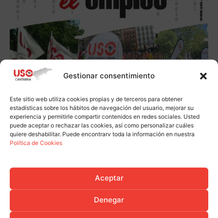
Gestionar consentimiento
Este sitio web utiliza cookies propias y de terceros para obtener
estadísticas sobre los hábitos de navegación del usuario, mejorar su
experiencia y permitirle compartir contenidos en redes sociales. Usted
puede aceptar o rechazar las cookies, así como personalizar cuáles
quiere deshabilitar. Puede encontrarv toda la información en nuestra
Política de Cookies
Aceptar
Denegar