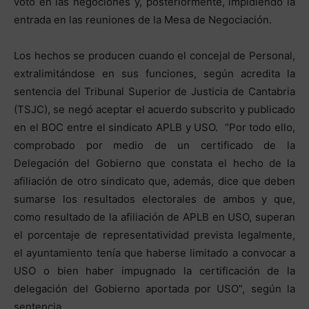
voto en las negociones y, posteriormente, impidiendo la
entrada en las reuniones de la Mesa de Negociación.
Los hechos se producen cuando el concejal de Personal,
extralimitándose en sus funciones, según acredita la
sentencia del Tribunal Superior de Justicia de Cantabria
(TSJC), se negó aceptar el acuerdo subscrito y publicado
en el BOC entre el sindicato APLB y USO. “Por todo ello,
comprobado por medio de un certificado de la
Delegación del Gobierno que constata el hecho de la
afiliación de otro sindicato que, además, dice que deben
sumarse los resultados electorales de ambos y que,
como resultado de la afiliación de APLB en USO, superan
el porcentaje de representatividad prevista legalmente,
el ayuntamiento tenía que haberse limitado a convocar a
USO o bien haber impugnado la certificación de la
delegación del Gobierno aportada por USO”, según la
sentencia