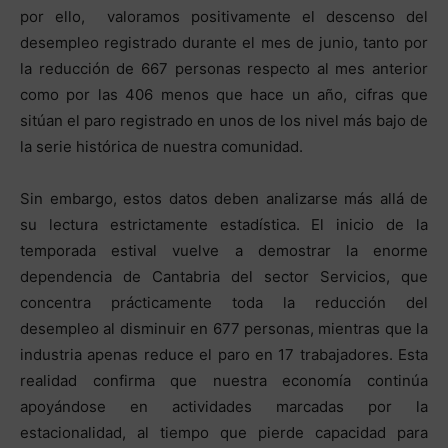
por ello, valoramos positivamente el descenso del
desempleo registrado durante el mes de junio, tanto por
la reducción de 667 personas respecto al mes anterior
como por las 406 menos que hace un año, cifras que
sitúan el paro registrado en unos de los nivel más bajo de
la serie histórica de nuestra comunidad.
Sin embargo, estos datos deben analizarse más allá de
su lectura estrictamente estadística. El inicio de la
temporada estival vuelve a demostrar la enorme
dependencia de Cantabria del sector Servicios, que
concentra prácticamente toda la reducción del
desempleo al disminuir en 677 personas, mientras que la
industria apenas reduce el paro en 17 trabajadores. Esta
realidad confirma que nuestra economía continúa
apoyándose en actividades marcadas por la
estacionalidad, al tiempo que pierde capacidad para