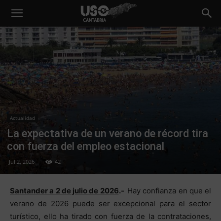
Actualidad
La expectativa de un verano de récord tira
con fuerza del empleo estacional
Jul 2, 2026
42
Santander a 2 de julio de 2026
.-
Hay confianza en que el
verano de 2026 puede ser excepcional para el sector
turístico, ello ha tirado con fuerza de la contrataciones,