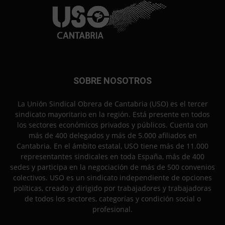
SOBRE NOSOTROS
La Unión Sindical Obrera de Cantabria (USO) es el tercer
sindicato mayoritario en la región. Está presente en todos
los sectores económicos privados y públicos. Cuenta con
más de 400 delegados y más de 5.000 afiliados en
Cantabria. En el ámbito estatal, USO tiene más de 11.000
representantes sindicales en toda España, más de 400
sedes y participa en la negociación de más de 500 convenios
colectivos. USO es un sindicato independiente de opciones
políticas, creado y dirigido por trabajadores y trabajadoras
de todos los sectores, categorías y condición social o
profesional.