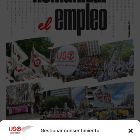
Gestionar consentimiento