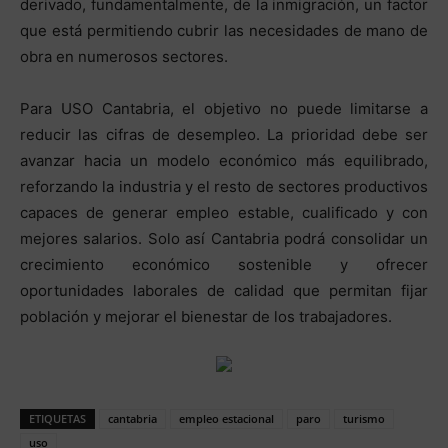
derivado, fundamentalmente, de la inmigración, un factor
que está permitiendo cubrir las necesidades de mano de
obra en numerosos sectores.
Para USO Cantabria, el objetivo no puede limitarse a
reducir las cifras de desempleo. La prioridad debe ser
avanzar hacia un modelo económico más equilibrado,
reforzando la industria y el resto de sectores productivos
capaces de generar empleo estable, cualificado y con
mejores salarios. Solo así Cantabria podrá consolidar un
crecimiento económico sostenible y ofrecer
oportunidades laborales de calidad que permitan fijar
población y mejorar el bienestar de los trabajadores.
ETIQUETAS
cantabria
empleo estacional
paro
turismo
uso