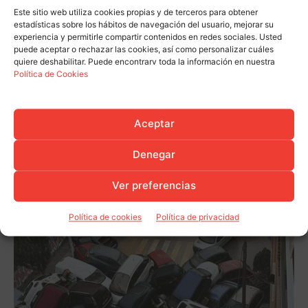
Este sitio web utiliza cookies propias y de terceros para obtener
estadísticas sobre los hábitos de navegación del usuario, mejorar su
experiencia y permitirle compartir contenidos en redes sociales. Usted
puede aceptar o rechazar las cookies, así como personalizar cuáles
quiere deshabilitar. Puede encontrarv toda la información en nuestra
Política de Cookies
Aceptar
Denegar
Ver preferencias
Política de cookies
Política de privacidad