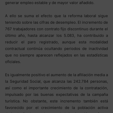
generar empleo estable y de mayor valor añadido.
A ello se suma el efecto que la reforma laboral sigue
teniendo sobre las cifras de desempleo. El incremento de
767 trabajadores con contrato fijo discontinuo durante el
último año, hasta alcanzar los 5.083, ha contribuido a
reducir el paro registrado, aunque esta modalidad
contractual continúa ocultando periodos de inactividad
que no siempre aparecen reflejados en las estadísticas
oficiales.
Es igualmente positivo el aumento de la afiliación media a
la Seguridad Social, que alcanza las 242.784 personas,
así como el importante crecimiento de la contratación,
impulsado por las buenas expectativas de la campaña
turística. No obstante, este incremento también está
favorecido por el crecimiento de la población activa