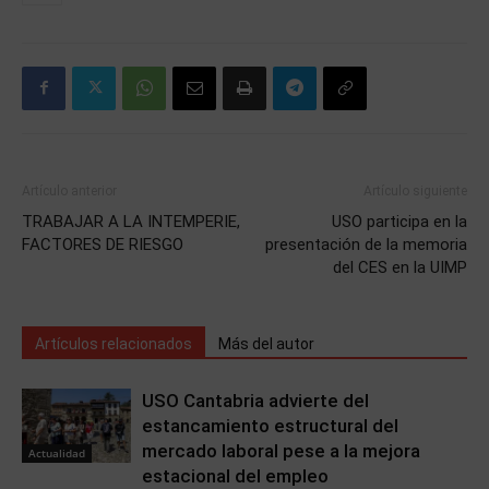
Artículo anterior
Artículo siguiente
TRABAJAR A LA INTEMPERIE,
USO participa en la
FACTORES DE RIESGO
presentación de la memoria
del CES en la UIMP
Artículos relacionados
Más del autor
USO Cantabria advierte del
estancamiento estructural del
mercado laboral pese a la mejora
Actualidad
estacional del empleo