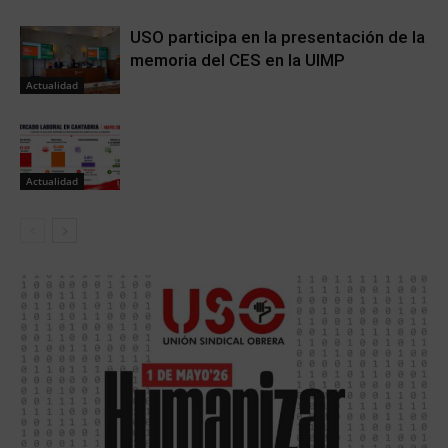
USO participa en la presentación de la
memoria del CES en la UIMP
Actualidad
Actualidad