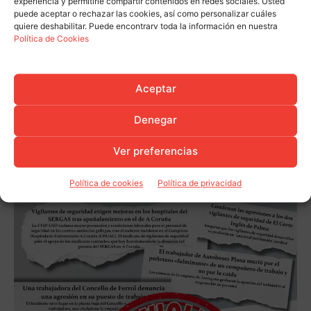
experiencia y permitirle compartir contenidos en redes sociales. Usted
puede aceptar o rechazar las cookies, así como personalizar cuáles
quiere deshabilitar. Puede encontrarv toda la información en nuestra
Política de Cookies
Aceptar
Denegar
Ver preferencias
Política de cookies
Política de privacidad