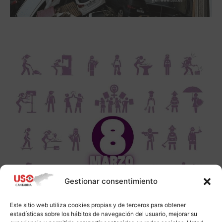
Gestionar consentimiento
Este sitio web utiliza cookies propias y de terceros para obtener
estadísticas sobre los hábitos de navegación del usuario, mejorar su