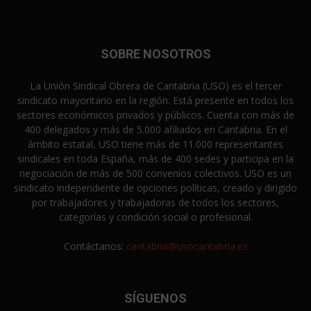
SOBRE NOSOTROS
La Unión Sindical Obrera de Cantabria (USO) es el tercer
sindicato mayoritario en la región. Está presente en todos los
sectores económicos privados y públicos. Cuenta con más de
400 delegados y más de 5.000 afiliados en Cantabria. En el
ámbito estatal, USO tiene más de 11.000 representantes
sindicales en toda España, más de 400 sedes y participa en la
negociación de más de 500 convenios colectivos. USO es un
sindicato independiente de opciones políticas, creado y dirigido
por trabajadores y trabajadoras de todos los sectores,
categorías y condición social o profesional.
Contáctanos:
cantabria@usocantabria.es
SÍGUENOS