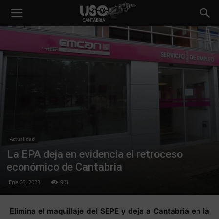
Actualidad
La EPA deja en evidencia el retroceso
económico de Cantabria
Ene 26, 2023
901
Elimina el maquillaje del SEPE y deja a Cantabria en la