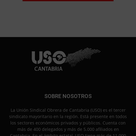
SOBRE NOSOTROS
La Unión Sindical Obrera de Cantabria (USO) es el tercer
sindicato mayoritario en la región. Está presente en todos
los sectores económicos privados y públicos. Cuenta con
más de 400 delegados y más de 5.000 afiliados en
Cantabria. En el ámbito estatal, USO tiene más de 11.000