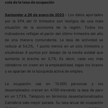
cola de la tasa de ocupación
Santander a 26 de enero de 2023
.- Los datos aportados
por la EPA del IV trimestre son testigos de una mala
situación de la economía de la región. Todos los
indicadores reflejan el parón del último trimestre del año
de una manera contundente. La tasa de actividad se
reduce al 54,2%, 1 punto menos en un solo trimestre y
situándose 4 puntos por debajo de la media estatal que
aumenta la brecha en 0,7%. Es decir, cada vez más
cántabros no creen en la empleabilidad, bajan los brazos
y se apartan de la búsqueda activa de empleo.
La ocupación cae en 10.000 personas y los
desempleados crecen en 4.100 elevando la tasa de paro
en un 1,73%. Tampoco en términos desestacionalizados
Cantabria sale mejor parada. Su tasa anual de ocupación