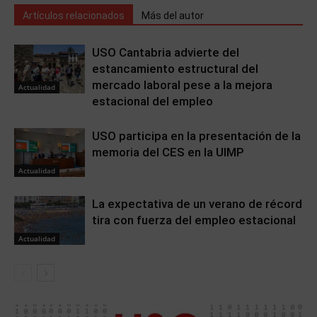
Artículos relacionados
Más del autor
USO Cantabria advierte del
estancamiento estructural del
mercado laboral pese a la mejora
Actualidad
estacional del empleo
USO participa en la presentación de la
memoria del CES en la UIMP
Actualidad
La expectativa de un verano de récord
tira con fuerza del empleo estacional
Actualidad