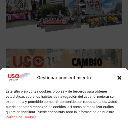
Gestionar consentimiento
Este sitio web utiliza cookies propias y de terceros para obtener
estadísticas sobre los hábitos de navegación del usuario, mejorar su
experiencia y permitirle compartir contenidos en redes sociales. Usted
puede aceptar o rechazar las cookies, así como personalizar cuáles
quiere deshabilitar. Puede encontrarv toda la información en nuestra
Política de Cookies