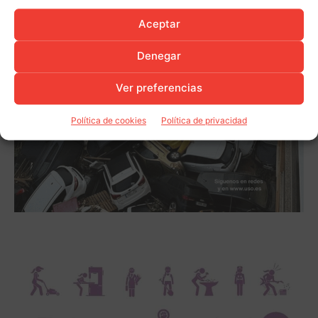
Aceptar
Denegar
Ver preferencias
Política de cookies
Política de privacidad