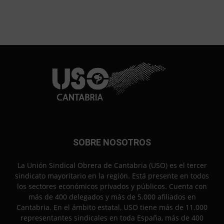
SOBRE NOSOTROS
La Unión Sindical Obrera de Cantabria (USO) es el tercer
sindicato mayoritario en la región. Está presente en todos
los sectores económicos privados y públicos. Cuenta con
más de 400 delegados y más de 5.000 afiliados en
Cantabria. En el ámbito estatal, USO tiene más de 11.000
representantes sindicales en toda España, más de 400