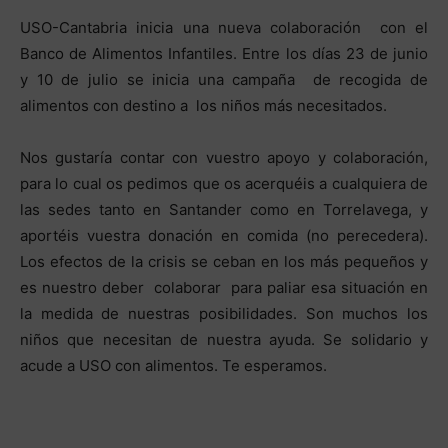
USO-Cantabria inicia una nueva colaboración con el
Banco de Alimentos Infantiles. Entre los días 23 de junio
y 10 de julio se inicia una campaña de recogida de
alimentos con destino a los niños más necesitados.
Nos gustaría contar con vuestro apoyo y colaboración,
para lo cual os pedimos que os acerquéis a cualquiera de
las sedes tanto en Santander como en Torrelavega, y
aportéis vuestra donación en comida (no perecedera).
Los efectos de la crisis se ceban en los más pequeños y
es nuestro deber colaborar para paliar esa situación en
la medida de nuestras posibilidades. Son muchos los
niños que necesitan de nuestra ayuda. Se solidario y
acude a USO con alimentos. Te esperamos.