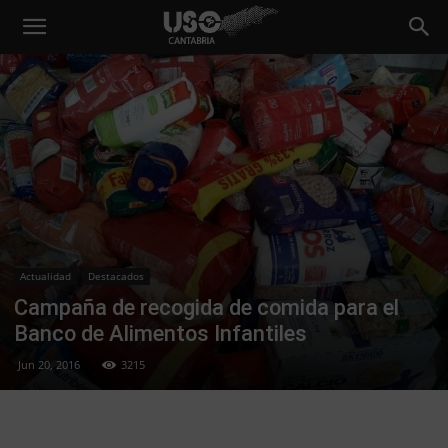
Actualidad
Destacados
Campaña de recogida de comida para el
Banco de Alimentos Infantiles
Jun 20, 2016
3215