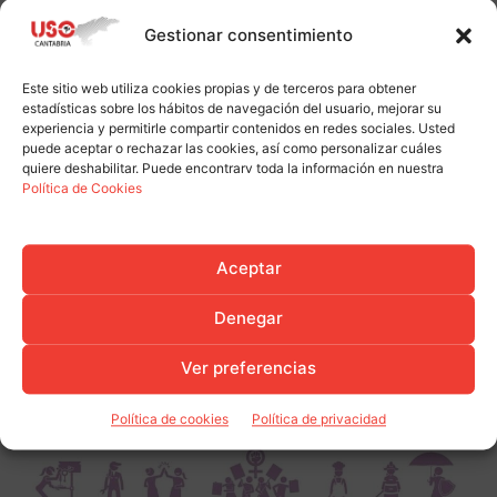
Gestionar consentimiento
Este sitio web utiliza cookies propias y de terceros para obtener
estadísticas sobre los hábitos de navegación del usuario, mejorar su
experiencia y permitirle compartir contenidos en redes sociales. Usted
puede aceptar o rechazar las cookies, así como personalizar cuáles
quiere deshabilitar. Puede encontrarv toda la información en nuestra
Política de Cookies
Aceptar
Denegar
Ver preferencias
Política de cookies
Política de privacidad