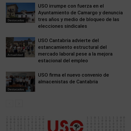
USO irrumpe con fuerza en el
Ayuntamiento de Camargo y denuncia
tres años y medio de bloqueo de las
Destacados
elecciones sindicales
USO Cantabria advierte del
estancamiento estructural del
mercado laboral pese a la mejora
Actualidad
estacional del empleo
USO firma el nuevo convenio de
almacenistas de Cantabria
Destacados