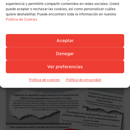
experiencia y permitirle compartir contenidos en redes sociales. Usted
puede aceptar o rechazar las cookies, así como personalizar cuáles
quiere deshabilitar. Puede encontrarv toda la información en nuestra
Política de Cookies
Aceptar
Denegar
Ver preferencias
Política de cookies
Política de privacidad