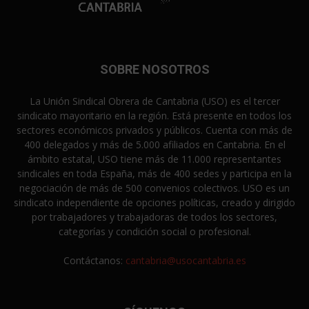
SOBRE NOSOTROS
La Unión Sindical Obrera de Cantabria (USO) es el tercer
sindicato mayoritario en la región. Está presente en todos los
sectores económicos privados y públicos. Cuenta con más de
400 delegados y más de 5.000 afiliados en Cantabria. En el
ámbito estatal, USO tiene más de 11.000 representantes
sindicales en toda España, más de 400 sedes y participa en la
negociación de más de 500 convenios colectivos. USO es un
sindicato independiente de opciones políticas, creado y dirigido
por trabajadores y trabajadoras de todos los sectores,
categorías y condición social o profesional.
Contáctanos:
cantabria@usocantabria.es