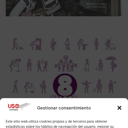
Gestionar consentimiento
Este sitio web utiliza cookies propias y de terceros para obtener
estadísticas sobre los hábitos de navegación del usuario, mejorar su