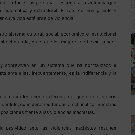
ciar a todas las personas respecto a la violencia que
 sistemática y estructural. El reto es muy grande y
 cuya vida esté libre de violencia
ro sistema cultural, social, económico e institucional
al del mundo, en el que las mujeres se llevan la peor
a y sobreviven en un sistema que ha normalizado e
sta ante ellas, frecuentemente, es la indiferencia y la
en como un fenómeno externo en el que no nos vemos
e sentido, consideramos fundamental analizar nuestras
posiciones frente a las violencias machistas.
a pasividad ante las violencias machistas resultan