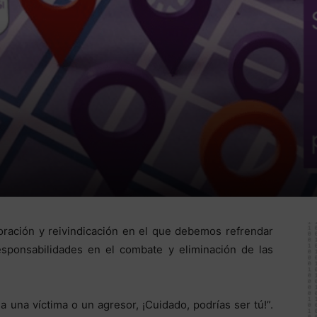
ración y reivindicación en el que debemos refrendar
sponsabilidades en el combate y eliminación de las
 una víctima o un agresor, ¡Cuidado, podrías ser tú!”.