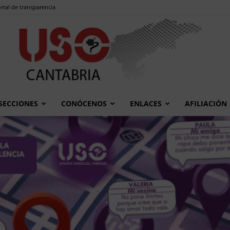
rtal de transparencia
SECCIONES
CONÓCENOS
ENLACES
AFILIACIÓN
USO
Cantabria