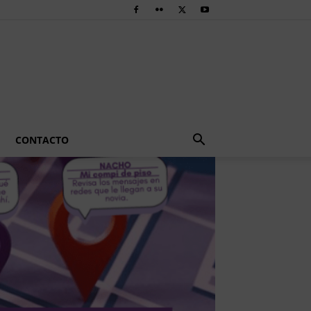
CONTACTO