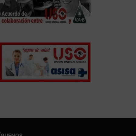
ÍGUENOS