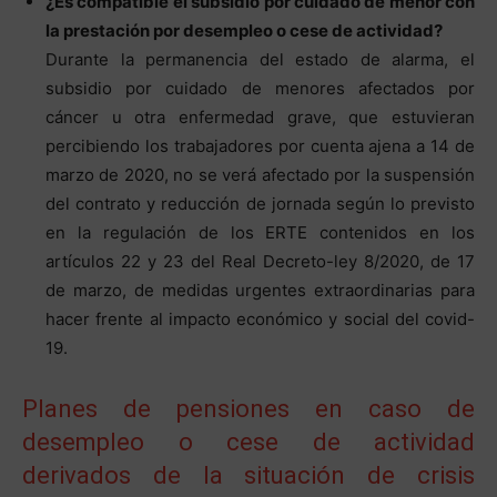
¿Es compatible el subsidio por cuidado de menor con
la prestación por desempleo o cese de actividad?
Durante la permanencia del estado de alarma, el
subsidio por cuidado de menores afectados por
cáncer u otra enfermedad grave, que estuvieran
percibiendo los trabajadores por cuenta ajena a 14 de
marzo de 2020, no se verá afectado por la suspensión
del contrato y reducción de jornada según lo previsto
en la regulación de los ERTE contenidos en los
artículos 22 y 23 del Real Decreto-ley 8/2020, de 17
de marzo, de medidas urgentes extraordinarias para
hacer frente al impacto económico y social del covid-
19.
Planes de pensiones en caso de
desempleo o cese de actividad
derivados de la situación de crisis