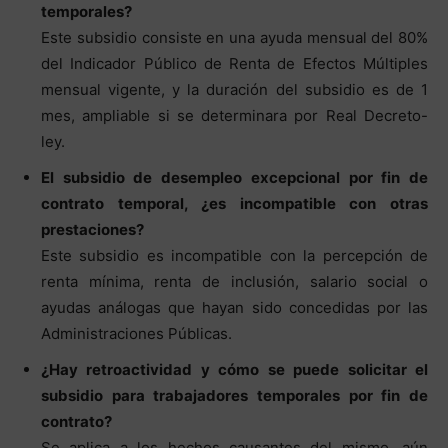
temporales?
Este subsidio consiste en una ayuda mensual del 80%
del Indicador Público de Renta de Efectos Múltiples
mensual vigente, y la duración del subsidio es de 1
mes, ampliable si se determinara por Real Decreto-
ley.
El subsidio de desempleo excepcional por fin de
contrato temporal, ¿es incompatible con otras
prestaciones?
Este subsidio es incompatible con la percepción de
renta mínima, renta de inclusión, salario social o
ayudas análogas que hayan sido concedidas por las
Administraciones Públicas.
¿Hay retroactividad y cómo se puede solicitar el
subsidio para trabajadores temporales por fin de
contrato?
Se aplica a los hechos causantes del mismo, aún