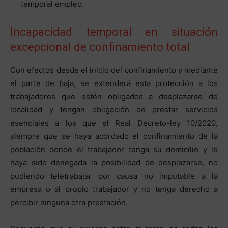
temporal empleo.
Incapacidad temporal en situación
excepcional de confinamiento total
Con efectos desde el inicio del confinamiento y mediante
el parte de baja, se extenderá esta protección a los
trabajadores que estén obligados a desplazarse de
localidad y tengan obligación de prestar servicios
esenciales a los que el Real Decreto-ley 10/2020,
siempre que se haya acordado el confinamiento de la
población donde el trabajador tenga su domicilio y le
haya sido denegada la posibilidad de desplazarse, no
pudiendo teletrabajar por causa no imputable a la
empresa o al propio trabajador y no tenga derecho a
percibir ninguna otra prestación.