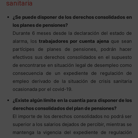
sanitaria
¿Se puede disponer de los derechos consolidados en
los planes de pensiones?
Durante 6 meses desde la declaración del estado de
alarma, los
trabajadores por cuenta ajena
que sean
partícipes de planes de pensiones, podrán hacer
efectivos sus derechos consolidados en el supuesto
de encontrarse en situación legal de desempleo como
consecuencia de un expediente de regulación de
empleo derivado de la situación de crisis sanitaria
ocasionada por el covid-19.
¿Existe algún límite en la cuantía para disponer de los
derechos consolidados del plan de pensiones?
El importe de los derechos consolidados no podrá ser
superior a los salarios dejados de percibir, mientras se
mantenga la vigencia del expediente de regulación