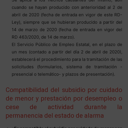
cuando se hayan producido con anterioridad al 2 de
abril de 2020 (fecha de entrada en vigor de este RD-
Ley), siempre que se hubieran producido a partir del
14 de marzo de 2020 (fecha de entrada en vigor del
RD 463/2020, de 14 de marzo).
El Servicio Público de Empleo Estatal, en el plazo de
un mes (contado a partir del día 2 de abril de 2020),
establecerá el procedimiento para la tramitación de las
solicitudes (formularios, sistema de tramitación -
presencial o telemático- y plazos de presentación).
Compatibilidad del subsidio por cuidado
de menor y prestación por desempleo o
cese de actividad durante la
permanencia del estado de alarma