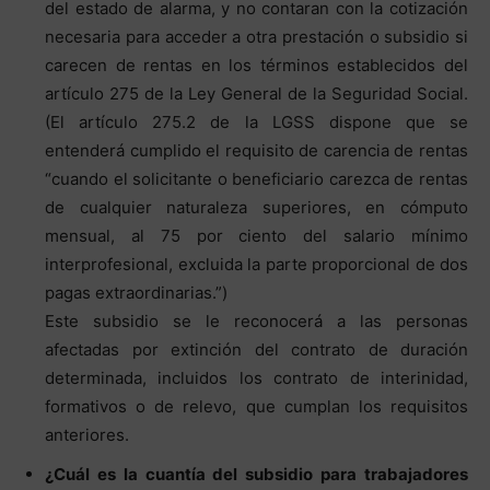
del estado de alarma, y no contaran con la cotización
necesaria para acceder a otra prestación o subsidio si
carecen de rentas en los términos establecidos del
artículo 275 de la Ley General de la Seguridad Social.
(El artículo 275.2 de la LGSS dispone que se
entenderá cumplido el requisito de carencia de rentas
“cuando el solicitante o beneficiario carezca de rentas
de cualquier naturaleza superiores, en cómputo
mensual, al 75 por ciento del salario mínimo
interprofesional, excluida la parte proporcional de dos
pagas extraordinarias.”)
Este subsidio se le reconocerá a las personas
afectadas por extinción del contrato de duración
determinada, incluidos los contrato de interinidad,
formativos o de relevo, que cumplan los requisitos
anteriores.
¿Cuál es la cuantía del subsidio para trabajadores