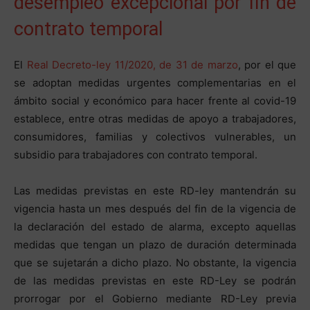
desempleo excepcional por fin de
contrato temporal
El
Real Decreto-ley 11/2020, de 31 de marzo
, por el que
se adoptan medidas urgentes complementarias en el
ámbito social y económico para hacer frente al covid-19
establece, entre otras medidas de apoyo a trabajadores,
consumidores, familias y colectivos vulnerables, un
subsidio para trabajadores con contrato temporal.
Las medidas previstas en este RD-ley mantendrán su
vigencia hasta un mes después del fin de la vigencia de
la declaración del estado de alarma, excepto aquellas
medidas que tengan un plazo de duración determinada
que se sujetarán a dicho plazo. No obstante, la vigencia
de las medidas previstas en este RD-Ley se podrán
prorrogar por el Gobierno mediante RD-Ley previa