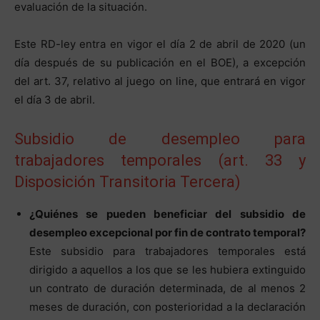
evaluación de la situación.
Este RD-ley entra en vigor el día 2 de abril de 2020 (un
día después de su publicación en el BOE), a excepción
del art. 37, relativo al juego on line, que entrará en vigor
el día 3 de abril.
Subsidio de desempleo para
trabajadores temporales (art. 33 y
Disposición Transitoria Tercera)
¿Quiénes se pueden beneficiar del subsidio de
desempleo excepcional por fin de contrato temporal?
Este subsidio para trabajadores temporales está
dirigido a aquellos a los que se les hubiera extinguido
un contrato de duración determinada, de al menos 2
meses de duración, con posterioridad a la declaración