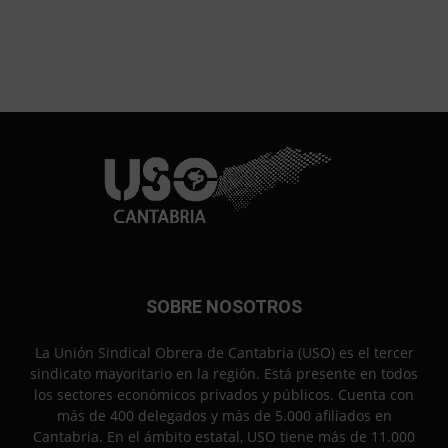
SOBRE NOSOTROS
La Unión Sindical Obrera de Cantabria (USO) es el tercer
sindicato mayoritario en la región. Está presente en todos
los sectores económicos privados y públicos. Cuenta con
más de 400 delegados y más de 5.000 afiliados en
Cantabria. En el ámbito estatal, USO tiene más de 11.000