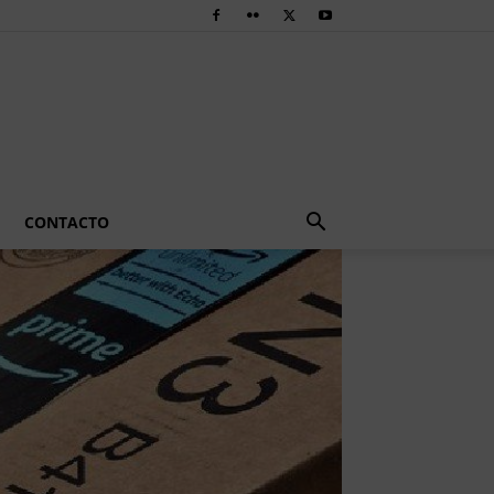
CONTACTO