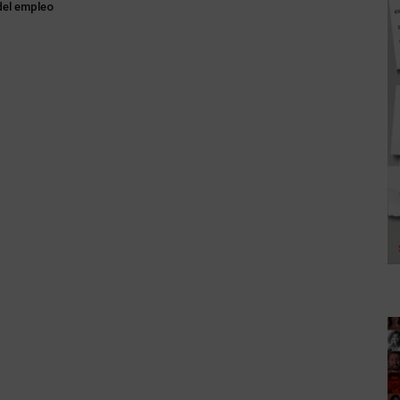
del empleo