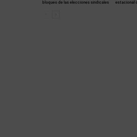
bloqueo de las elecciones sindicales
estacional 