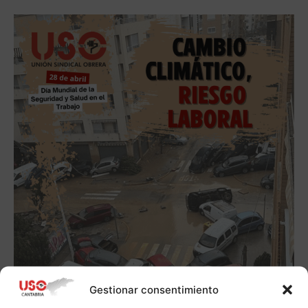
Gestionar consentimiento