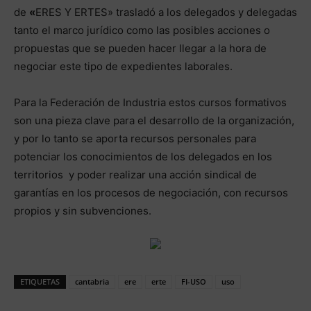
de
«
ERES Y ERTES» trasladó a los delegados y delegadas
tanto el marco jurídico como las posibles acciones o
propuestas que se pueden hacer llegar a la hora de
negociar este tipo de expedientes laborales.
Para la Federación de Industria estos cursos formativos
son una pieza clave para el desarrollo de la organización,
y por lo tanto se aporta recursos personales para
potenciar los conocimientos de los delegados en los
territorios y poder realizar una acción sindical de
garantías en los procesos de negociación, con recursos
propios y sin subvenciones.
ETIQUETAS
cantabria
ere
erte
FI-USO
uso