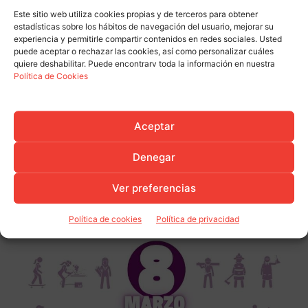
Este sitio web utiliza cookies propias y de terceros para obtener
estadísticas sobre los hábitos de navegación del usuario, mejorar su
experiencia y permitirle compartir contenidos en redes sociales. Usted
puede aceptar o rechazar las cookies, así como personalizar cuáles
quiere deshabilitar. Puede encontrarv toda la información en nuestra
Política de Cookies
Aceptar
Denegar
Ver preferencias
Política de cookies
Política de privacidad