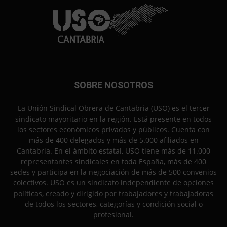
SOBRE NOSOTROS
La Unión Sindical Obrera de Cantabria (USO) es el tercer
sindicato mayoritario en la región. Está presente en todos
los sectores económicos privados y públicos. Cuenta con
más de 400 delegados y más de 5.000 afiliados en
Cantabria. En el ámbito estatal, USO tiene más de 11.000
representantes sindicales en toda España, más de 400
sedes y participa en la negociación de más de 500 convenios
colectivos. USO es un sindicato independiente de opciones
políticas, creado y dirigido por trabajadores y trabajadoras
de todos los sectores, categorías y condición social o
profesional.