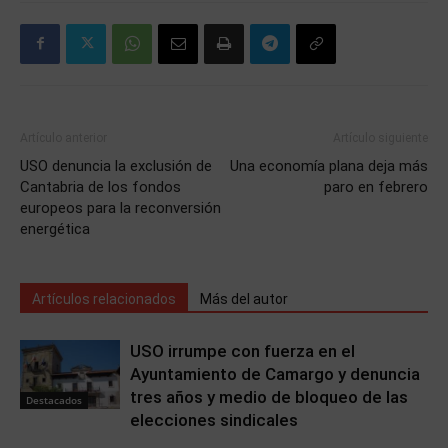
Artículo anterior
Artículo siguiente
USO denuncia la exclusión de
Una economía plana deja más
Cantabria de los fondos
paro en febrero
europeos para la reconversión
energética
Artículos relacionados
Más del autor
USO irrumpe con fuerza en el
Ayuntamiento de Camargo y denuncia
tres años y medio de bloqueo de las
Destacados
elecciones sindicales