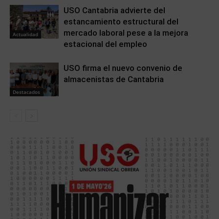
USO Cantabria advierte del
estancamiento estructural del
mercado laboral pese a la mejora
Actualidad
estacional del empleo
USO firma el nuevo convenio de
almacenistas de Cantabria
Destacados