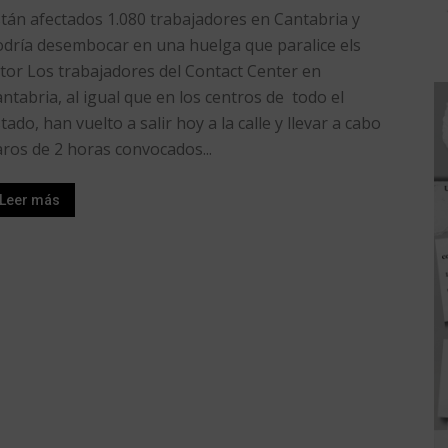
tán afectados 1.080 trabajadores en Cantabria y
dría desembocar en una huelga que paralice els
tor Los trabajadores del Contact Center en
ntabria, al igual que en los centros de todo el
tado, han vuelto a salir hoy a la calle y llevar a cabo
ros de 2 horas convocados...
Leer más