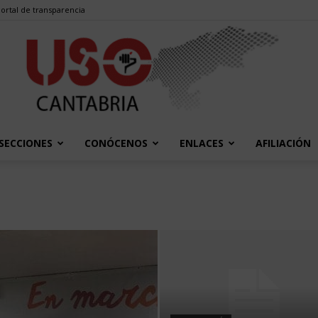
ortal de transparencia
SECCIONES
CONÓCENOS
ENLACES
AFILIACIÓN
USO
Cantabria