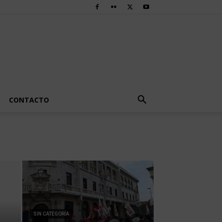
CONTACTO
SIN CATEGORÍA