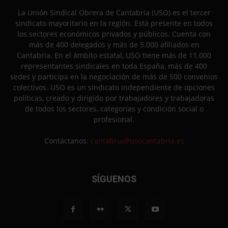
La Unión Sindical Obrera de Cantabria (USO) es el tercer
sindicato mayoritario en la región. Está presente en todos
los sectores económicos privados y públicos. Cuenta con
más de 400 delegados y más de 5.000 afiliados en
Cantabria. En el ámbito estatal, USO tiene más de 11.000
representantes sindicales en toda España, más de 400
sedes y participa en la negociación de más de 500 convenios
colectivos. USO es un sindicato independiente de opciones
políticas, creado y dirigido por trabajadores y trabajadoras
de todos los sectores, categorías y condición social o
profesional.
Contáctanos:
cantabria@usocantabria.es
SÍGUENOS