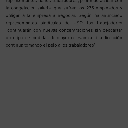
representantes de los trabajadores, pretende acabar con
la congelación salarial que sufren los 275 empleados y
obligar a la empresa a negociar. Según ha anunciado
representantes sindicales de USO, los trabajadores
“continuarán con nuevas concentraciones sin descartar
otro tipo de medidas de mayor relevancia si la dirección
continua tomando el pelo a los trabajadores”.