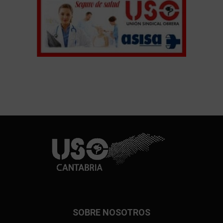
SOBRE NOSOTROS