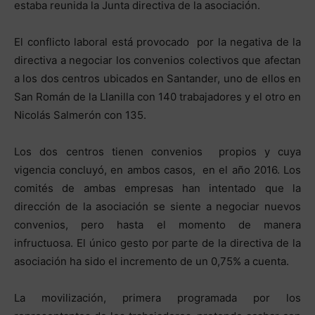
estaba reunida la Junta directiva de la asociación.
El conflicto laboral está provocado por la negativa de la
directiva a negociar los convenios colectivos que afectan
a los dos centros ubicados en Santander, uno de ellos en
San Román de la Llanilla con 140 trabajadores y el otro en
Nicolás Salmerón con 135.
Los dos centros tienen convenios propios y cuya
vigencia concluyó, en ambos casos, en el año 2016. Los
comités de ambas empresas han intentado que la
dirección de la asociación se siente a negociar nuevos
convenios, pero hasta el momento de manera
infructuosa. El único gesto por parte de la directiva de la
asociación ha sido el incremento de un 0,75% a cuenta.
La movilización, primera programada por los