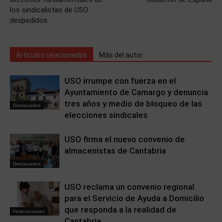
los sindicalistas de USO
despedidos
Artículos relacionados
Más del autor
USO irrumpe con fuerza en el
Ayuntamiento de Camargo y denuncia
tres años y medio de bloqueo de las
Destacados
elecciones sindicales
USO firma el nuevo convenio de
almacenistas de Cantabria
Destacados
USO reclama un convenio regional
para el Servicio de Ayuda a Domicilio
que responda a la realidad de
Federaciones
Cantabria