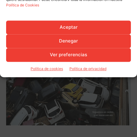
Política de Cookies
Aceptar
Denegar
Ver preferencias
Política de cookies
Política de privacidad