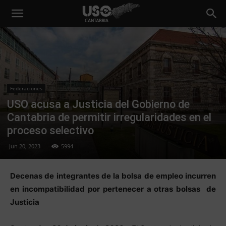
Federaciones
USO acusa a Justicia del Gobierno de
Cantabria de permitir irregularidades en el
proceso selectivo
Jun 20, 2023
5994
Decenas de integrantes de la bolsa de empleo incurren
en incompatibilidad por pertenecer a otras bolsas de
Justicia