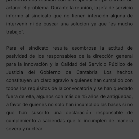
aclarar el problema. Durante la reunión, la jefa de servicio
informó al sindicato que no tienen intención alguna de
intervenir ni de buscar una solución ya que “es mucho
trabajo”.
Para el sindicato resulta asombrosa la actitud de
pasividad de los responsables de la dirección general
para la Innovación y la Calidad del Servicio Público de
Justicia del Gobierno de Cantabria. Los hechos
constituyen un claro agravio a quienes han cumplido con
todos los requisitos de la convocatoria y se han quedado
fuera de ella, algunos con más de 15 años de antigüedad,
a favor de quienes no solo han incumplido las bases si no
que han suscrito una declaración responsable de
cumplimiento a sabiendas que lo incumplen de manera
severa y nuclear.