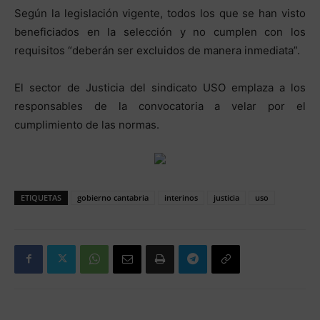
Según la legislación vigente, todos los que se han visto
beneficiados en la selección y no cumplen con los
requisitos “deberán ser excluidos de manera inmediata”.
El sector de Justicia del sindicato USO emplaza a los
responsables de la convocatoria a velar por el
cumplimiento de las normas.
ETIQUETAS
gobierno cantabria
interinos
justicia
uso