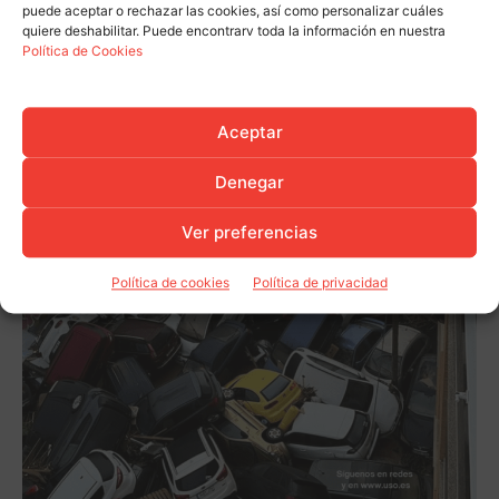
puede aceptar o rechazar las cookies, así como personalizar cuáles
quiere deshabilitar. Puede encontrarv toda la información en nuestra
Política de Cookies
Aceptar
Denegar
Ver preferencias
Política de cookies
Política de privacidad