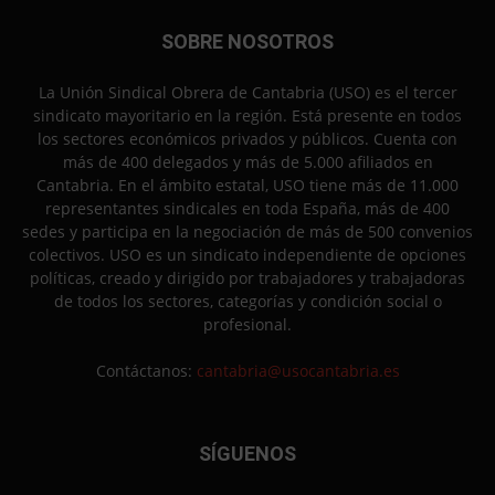
SOBRE NOSOTROS
La Unión Sindical Obrera de Cantabria (USO) es el tercer
sindicato mayoritario en la región. Está presente en todos
los sectores económicos privados y públicos. Cuenta con
más de 400 delegados y más de 5.000 afiliados en
Cantabria. En el ámbito estatal, USO tiene más de 11.000
representantes sindicales en toda España, más de 400
sedes y participa en la negociación de más de 500 convenios
colectivos. USO es un sindicato independiente de opciones
políticas, creado y dirigido por trabajadores y trabajadoras
de todos los sectores, categorías y condición social o
profesional.
Contáctanos:
cantabria@usocantabria.es
SÍGUENOS