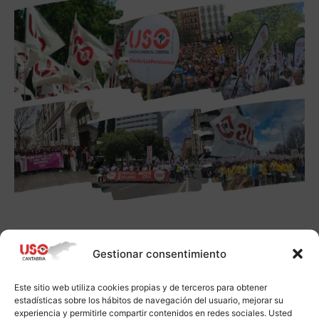
Gestionar consentimiento
Este sitio web utiliza cookies propias y de terceros para obtener
estadísticas sobre los hábitos de navegación del usuario, mejorar su
experiencia y permitirle compartir contenidos en redes sociales. Usted