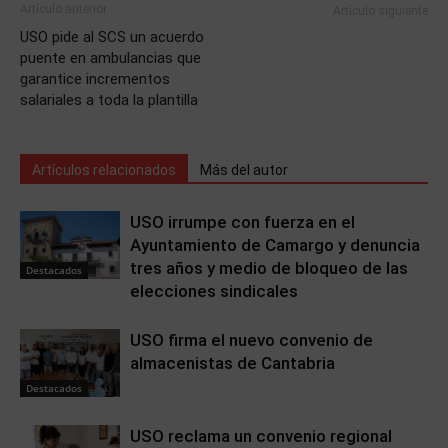
Artículo anterior
Artículo siguiente
USO pide al SCS un acuerdo
puente en ambulancias que
garantice incrementos
salariales a toda la plantilla
Artículos relacionados
Más del autor
USO irrumpe con fuerza en el
Ayuntamiento de Camargo y denuncia
tres años y medio de bloqueo de las
Destacados
elecciones sindicales
USO firma el nuevo convenio de
almacenistas de Cantabria
Destacados
USO reclama un convenio regional