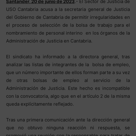
Santander, 20 de junio de 2023
.- El Sector de Justicia de
USO Cantabria acusa a la secretaria general de Justicia
del Gobierno de Cantabria de permitir irregularidades en
el proceso de selección de la bolsa de trabajo para el
nombramiento de personal interino en los órganos de la
Administración de Justicia en Cantabria.
El sindicato ha informado a la directora general, tras
analizar las listas de integrantes de la bolsa de empleo,
que un número importante de ellos forman parte a su vez
de otras bolsas de empleo al servicio de la
Administración de Justicia. Este hecho es incompatible
con la convocatoria, algo que en el artículo 2 de la misma
queda explícitamente reflejado.
Tras una primera comunicación ante la dirección general
que no obtuvo ninguna reacción ni respuesta, se
promovió una reunión con la responsable para tratar de