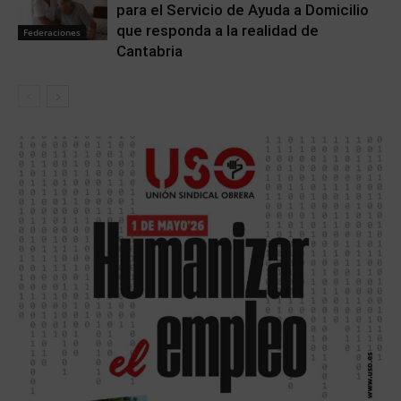
para el Servicio de Ayuda a Domicilio
que responda a la realidad de
Federaciones
Cantabria