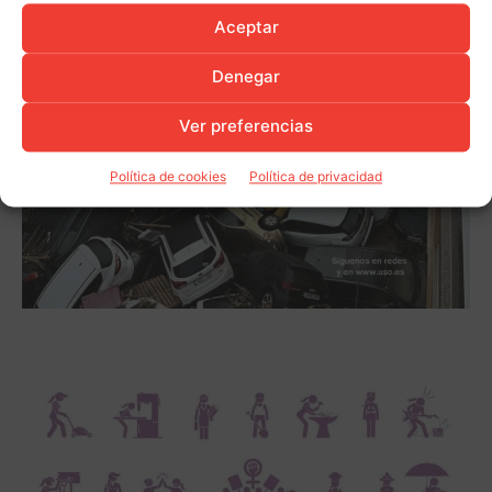
Aceptar
Denegar
Ver preferencias
Política de cookies
Política de privacidad