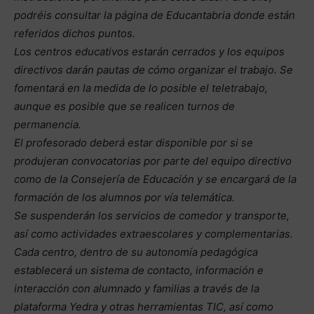
podréis consultar la página de Educantabria donde están
referidos dichos puntos.
Los centros educativos estarán cerrados y los equipos
directivos darán pautas de cómo organizar el trabajo. Se
fomentará en la medida de lo posible el teletrabajo,
aunque es posible que se realicen turnos de
permanencia.
El profesorado deberá estar disponible por si se
produjeran convocatorias por parte del equipo directivo
como de la Consejería de Educación y se encargará de la
formación de los alumnos por vía telemática.
Se suspenderán los servicios de comedor y transporte,
así como actividades extraescolares y complementarias.
Cada centro, dentro de su autonomía pedagógica
establecerá un sistema de contacto, información e
interacción con alumnado y familias a través de la
plataforma Yedra y otras herramientas TIC, así como