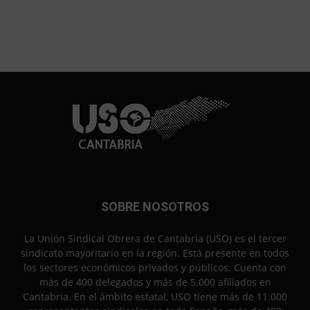
SOBRE NOSOTROS
La Unión Sindical Obrera de Cantabria (USO) es el tercer
sindicato mayoritario en la región. Está presente en todos
los sectores económicos privados y públicos. Cuenta con
más de 400 delegados y más de 5.000 afiliados en
Cantabria. En el ámbito estatal, USO tiene más de 11.000