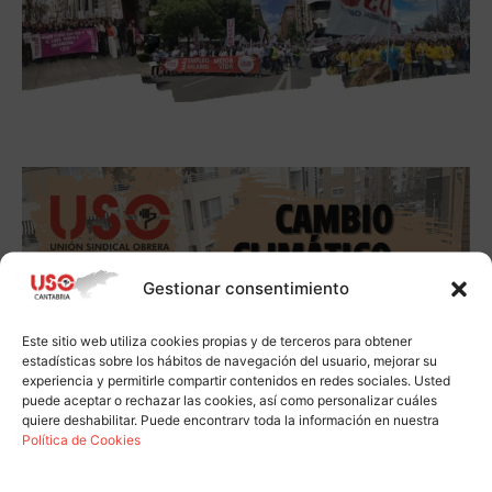
Gestionar consentimiento
Este sitio web utiliza cookies propias y de terceros para obtener
estadísticas sobre los hábitos de navegación del usuario, mejorar su
experiencia y permitirle compartir contenidos en redes sociales. Usted
puede aceptar o rechazar las cookies, así como personalizar cuáles
quiere deshabilitar. Puede encontrarv toda la información en nuestra
Política de Cookies