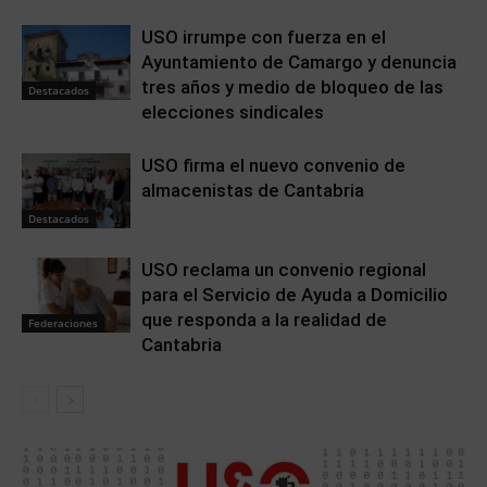
USO irrumpe con fuerza en el
Ayuntamiento de Camargo y denuncia
tres años y medio de bloqueo de las
Destacados
elecciones sindicales
USO firma el nuevo convenio de
almacenistas de Cantabria
Destacados
USO reclama un convenio regional
para el Servicio de Ayuda a Domicilio
que responda a la realidad de
Federaciones
Cantabria