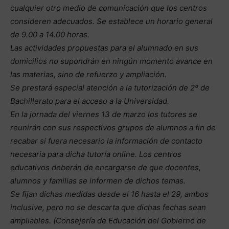
cualquier otro medio de comunicación que los centros
consideren adecuados. Se establece un horario general
de 9.00 a 14.00 horas.
Las actividades propuestas para el alumnado en sus
domicilios no supondrán en ningún momento avance en
las materias, sino de refuerzo y ampliación.
Se prestará especial atención a la tutorización de 2º de
Bachillerato para el acceso a la Universidad.
En la jornada del viernes 13 de marzo los tutores se
reunirán con sus respectivos grupos de alumnos a fin de
recabar si fuera necesario la información de contacto
necesaria para dicha tutoría online. Los centros
educativos deberán de encargarse de que docentes,
alumnos y familias se informen de dichos temas.
Se fijan dichas medidas desde el 16 hasta el 29, ambos
inclusive, pero no se descarta que dichas fechas sean
ampliables. (Consejería de Educación del Gobierno de