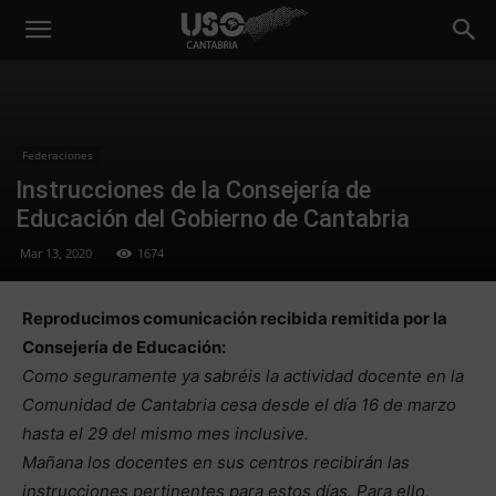
Federaciones
Instrucciones de la Consejería de
Educación del Gobierno de Cantabria
Mar 13, 2020
1674
Reproducimos comunicación recibida remitida por la
Consejería de Educación:
Como seguramente ya sabréis la actividad docente en la
Comunidad de Cantabria cesa desde el día 16 de marzo
hasta el 29 del mismo mes inclusive.
Mañana los docentes en sus centros recibirán las
instrucciones pertinentes para estos días. Para ello,