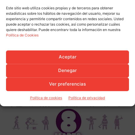
Este sitio web utiliza cookies propias y de terceros para obtener
estadísticas sobre los hábitos de navegación del usuario, mejorar su
experiencia y permitirle compartir contenidos en redes sociales. Usted
puede aceptar o rechazar las cookies, así como personalizar cuáles
quiere deshabilitar. Puede encontrarv toda la información en nuestra
Política de Cookies
Aceptar
Denegar
Ver preferencias
Política de cookies
Política de privacidad