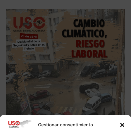
Gestionar consentimiento