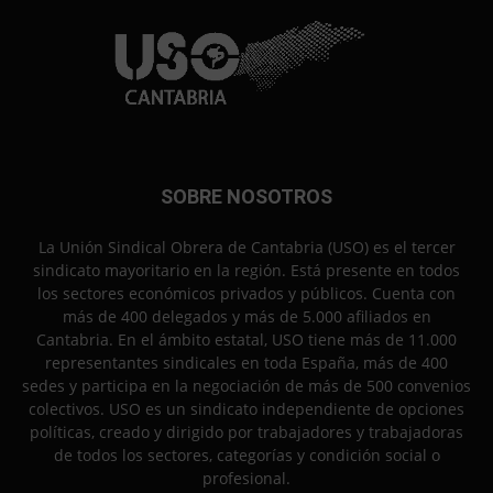
SOBRE NOSOTROS
La Unión Sindical Obrera de Cantabria (USO) es el tercer
sindicato mayoritario en la región. Está presente en todos
los sectores económicos privados y públicos. Cuenta con
más de 400 delegados y más de 5.000 afiliados en
Cantabria. En el ámbito estatal, USO tiene más de 11.000
representantes sindicales en toda España, más de 400
sedes y participa en la negociación de más de 500 convenios
colectivos. USO es un sindicato independiente de opciones
políticas, creado y dirigido por trabajadores y trabajadoras
de todos los sectores, categorías y condición social o
profesional.