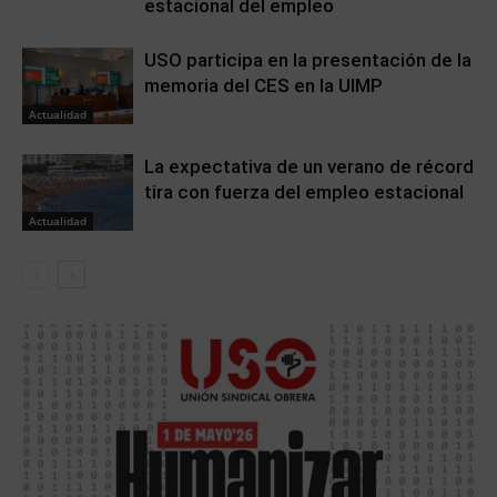
estacional del empleo
USO participa en la presentación de la
memoria del CES en la UIMP
Actualidad
La expectativa de un verano de récord
tira con fuerza del empleo estacional
Actualidad