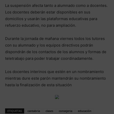
La suspensión afecta tanto a alumnado como a docentes.
Los docentes deberán estar disponibles en sus
domicilios y usarán las plataformas educativas para
refuerzo educativo, no para ampliación.
Durante la jornada de mañana viernes todos los tutores
con su alumnado y los equipos directivos podrán
dispondrán de los contactos de los alumnos y formas de
teletrabajo para poder trabajar coordinadamente.
Los docentes interinos que estén en un nombramiento
mientras dure este parón mantendrán su nombramiento
hasta la finalización de esta situación
ETIQUETAS
cantabria
clases
consejeria
educación