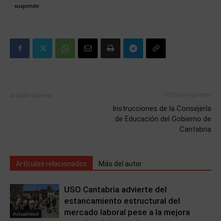
suspende
Artículo siguiente
Artículo anterior
Instrucciones de la Consejería
de Educación del Gobierno de
Cantabria
Artículos relacionados
Más del autor
USO Cantabria advierte del
estancamiento estructural del
mercado laboral pese a la mejora
Actualidad