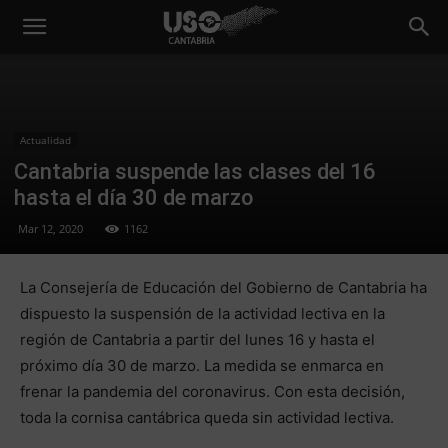
Actualidad
Cantabria suspende las clases del 16
hasta el día 30 de marzo
Mar 12, 2020
1162
La Consejería de Educación del Gobierno de Cantabria ha
dispuesto la suspensión de la actividad lectiva en la
región de Cantabria a partir del lunes 16 y hasta el
próximo día 30 de marzo. La medida se enmarca en
frenar la pandemia del coronavirus. Con esta decisión,
toda la cornisa cantábrica queda sin actividad lectiva.