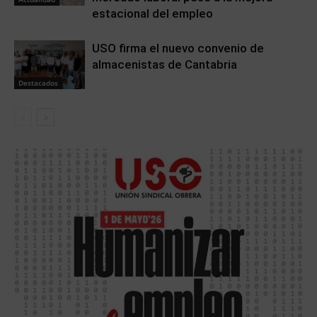
estacional del empleo
USO firma el nuevo convenio de
almacenistas de Cantabria
Destacados