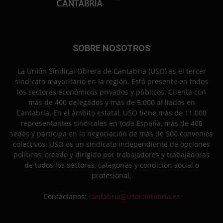
SOBRE NOSOTROS
La Unión Sindical Obrera de Cantabria (USO) es el tercer
sindicato mayoritario en la región. Está presente en todos
los sectores económicos privados y públicos. Cuenta con
más de 400 delegados y más de 5.000 afiliados en
Cantabria. En el ámbito estatal, USO tiene más de 11.000
representantes sindicales en toda España, más de 400
sedes y participa en la negociación de más de 500 convenios
colectivos. USO es un sindicato independiente de opciones
políticas, creado y dirigido por trabajadores y trabajadoras
de todos los sectores, categorías y condición social o
profesional.
Contáctanos:
cantabria@usocantabria.es