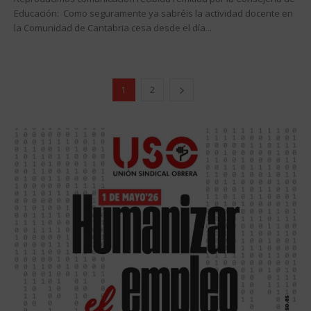
Educación: Como seguramente ya sabréis la actividad docente en
la Comunidad de Cantabria cesa desde el día...
1
2