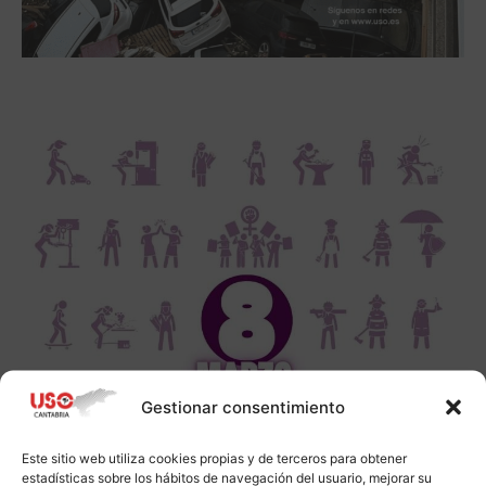
Gestionar consentimiento
Este sitio web utiliza cookies propias y de terceros para obtener
estadísticas sobre los hábitos de navegación del usuario, mejorar su