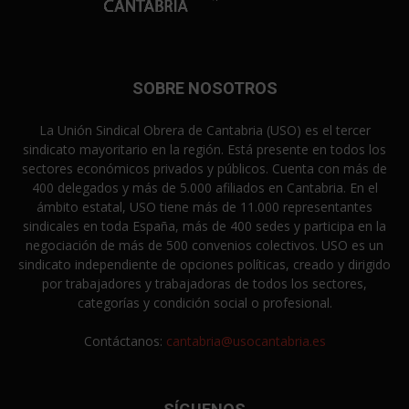
SOBRE NOSOTROS
La Unión Sindical Obrera de Cantabria (USO) es el tercer
sindicato mayoritario en la región. Está presente en todos los
sectores económicos privados y públicos. Cuenta con más de
400 delegados y más de 5.000 afiliados en Cantabria. En el
ámbito estatal, USO tiene más de 11.000 representantes
sindicales en toda España, más de 400 sedes y participa en la
negociación de más de 500 convenios colectivos. USO es un
sindicato independiente de opciones políticas, creado y dirigido
por trabajadores y trabajadoras de todos los sectores,
categorías y condición social o profesional.
Contáctanos:
cantabria@usocantabria.es