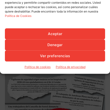
experiencia y permitirle compartir contenidos en redes sociales. Usted
puede aceptar o rechazar las cookies, así como personalizar cuáles
quiere deshabilitar. Puede encontrarv toda la información en nuestra
Política de Cookies
Aceptar
Denegar
Ver preferencias
Política de cookies
Política de privacidad