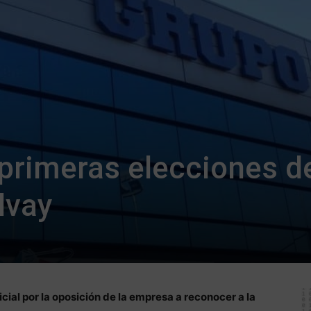
primeras elecciones d
lvay
cial por la oposición de la empresa a reconocer a la