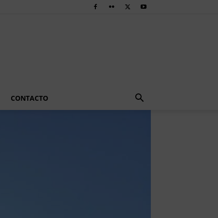
CONTACTO