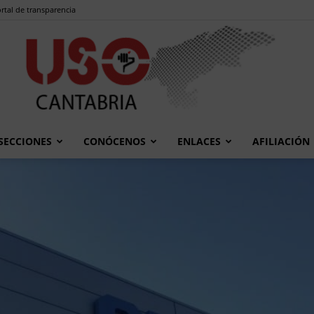
rtal de transparencia
SECCIONES
CONÓCENOS
ENLACES
AFILIACIÓN
USO
Cantabria