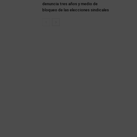
denuncia tres años y medio de
bloqueo de las elecciones sindicales