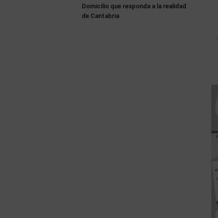
Domicilio que responda a la realidad
de Cantabria