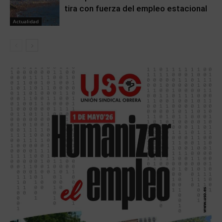
tira con fuerza del empleo estacional
Actualidad