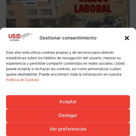
Gestionar consentimiento
Este sitio web utiliza cookies propias y de terceros para obtener
estadísticas sobre los hábitos de navegación del usuario, mejorar su
experiencia y permitirle compartir contenidos en redes sociales. Usted
puede aceptar o rechazar las cookies, así como personalizar cuáles
quiere deshabilitar. Puede encontrarv toda la información en nuestra
Política de Cookies
Aceptar
Denegar
Ver preferencias