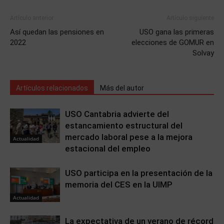
Artículo anterior
Artículo siguiente
Así quedan las pensiones en
USO gana las primeras
2022
elecciones de GOMUR en
Solvay
Artículos relacionados
Más del autor
USO Cantabria advierte del
estancamiento estructural del
mercado laboral pese a la mejora
Actualidad
estacional del empleo
USO participa en la presentación de la
memoria del CES en la UIMP
Actualidad
La expectativa de un verano de récord