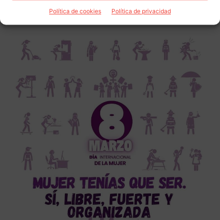
Política de cookies
Política de privacidad