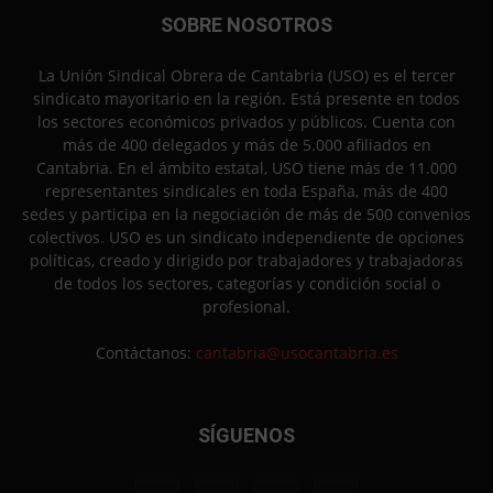
SOBRE NOSOTROS
La Unión Sindical Obrera de Cantabria (USO) es el tercer
sindicato mayoritario en la región. Está presente en todos
los sectores económicos privados y públicos. Cuenta con
más de 400 delegados y más de 5.000 afiliados en
Cantabria. En el ámbito estatal, USO tiene más de 11.000
representantes sindicales en toda España, más de 400
sedes y participa en la negociación de más de 500 convenios
colectivos. USO es un sindicato independiente de opciones
políticas, creado y dirigido por trabajadores y trabajadoras
de todos los sectores, categorías y condición social o
profesional.
Contáctanos:
cantabria@usocantabria.es
SÍGUENOS