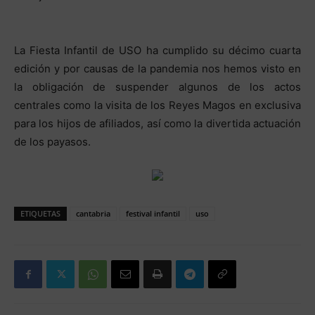
La Fiesta Infantil de USO ha cumplido su décimo cuarta
edición y por causas de la pandemia nos hemos visto en
la obligación de suspender algunos de los actos
centrales como la visita de los Reyes Magos en exclusiva
para los hijos de afiliados, así como la divertida actuación
de los payasos.
ETIQUETAS
cantabria
festival infantil
uso