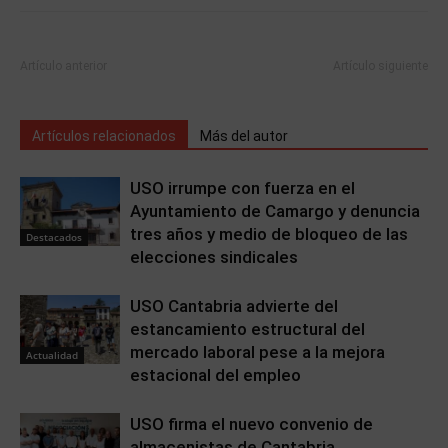
Artículo anterior
Artículo siguiente
Artículos relacionados
Más del autor
USO irrumpe con fuerza en el
Ayuntamiento de Camargo y denuncia
tres años y medio de bloqueo de las
Destacados
elecciones sindicales
USO Cantabria advierte del
estancamiento estructural del
mercado laboral pese a la mejora
Actualidad
estacional del empleo
USO firma el nuevo convenio de
almacenistas de Cantabria