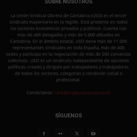
SOBRE NOSOTROS
La Unión Sindical Obrera de Cantabria (USO) es el tercer
sindicato mayoritario en la región. Está presente en todos
los sectores económicos privados y públicos. Cuenta con
más de 400 delegados y más de 5.000 afiliados en
Cantabria. En el ámbito estatal, USO tiene más de 11.000
representantes sindicales en toda España, más de 400
sedes y participa en la negociación de más de 500 convenios
colectivos. USO es un sindicato independiente de opciones
políticas, creado y dirigido por trabajadores y trabajadoras
de todos los sectores, categorías y condición social o
profesional.
Contáctanos:
cantabria@usocantabria.es
SÍGUENOS