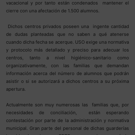
vacacional y por tanto están condenados mantener el
cierre con una afectación de 1.500 alumnos.
Dichos centros privados poseen una ingente cantidad
de dudas planteadas que no saben a qué atenerse
cuando dicha fecha se acerque. USO exige una normativa
y protocolo más detallado y preciso para adecuar los
centros, tanto a nivel higiénico-sanitario como
organizativamente, con las familias que demandan
información acerca del número de alumnos que podrán
asistir o si se autorizará a dichos centros a su próxima
apertura.
Actualmente son muy numerosas las familias que, por
necesidades de conciliación, están esperando
contestación por parte de la administración y normativa
municipal. Gran parte del personal de dichas guarderías