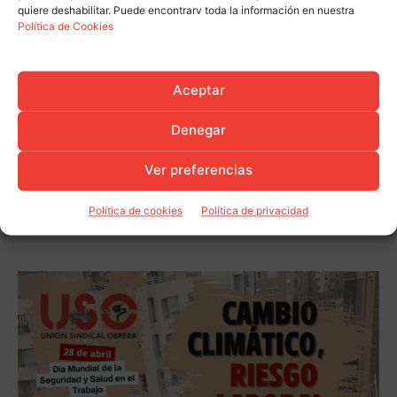
quiere deshabilitar. Puede encontrarv toda la información en nuestra
Política de Cookies
Aceptar
Denegar
Ver preferencias
Política de cookies
Política de privacidad