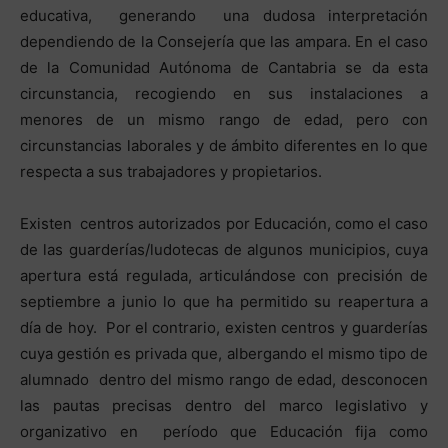
educativa, generando una dudosa interpretación
dependiendo de la Consejería que las ampara. En el caso
de la Comunidad Autónoma de Cantabria se da esta
circunstancia, recogiendo en sus instalaciones a
menores de un mismo rango de edad, pero con
circunstancias laborales y de ámbito diferentes en lo que
respecta a sus trabajadores y propietarios.
Existen centros autorizados por Educación, como el caso
de las guarderías/ludotecas de algunos municipios, cuya
apertura está regulada, articulándose con precisión de
septiembre a junio lo que ha permitido su reapertura a
día de hoy. Por el contrario, existen centros y guarderías
cuya gestión es privada que, albergando el mismo tipo de
alumnado dentro del mismo rango de edad, desconocen
las pautas precisas dentro del marco legislativo y
organizativo en período que Educación fija como