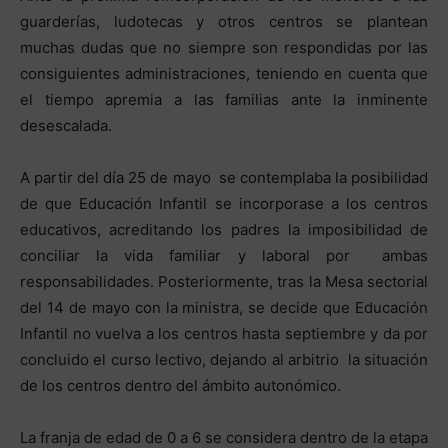
guarderías, ludotecas y otros centros se plantean
muchas dudas que no siempre son respondidas por las
consiguientes administraciones, teniendo en cuenta que
el tiempo apremia a las familias ante la inminente
desescalada.
A partir del día 25 de mayo se contemplaba la posibilidad
de que Educación Infantil se incorporase a los centros
educativos, acreditando los padres la imposibilidad de
conciliar la vida familiar y laboral por ambas
responsabilidades. Posteriormente, tras la Mesa sectorial
del 14 de mayo con la ministra, se decide que Educación
Infantil no vuelva a los centros hasta septiembre y da por
concluido el curso lectivo, dejando al arbitrio la situación
de los centros dentro del ámbito autonómico.
La franja de edad de 0 a 6 se considera dentro de la etapa