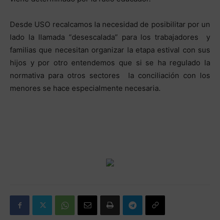
Desde USO recalcamos la necesidad de posibilitar por un
lado la llamada “desescalada” para los trabajadores y
familias que necesitan organizar la etapa estival con sus
hijos y por otro entendemos que si se ha regulado la
normativa para otros sectores la conciliación con los
menores se hace especialmente necesaria.