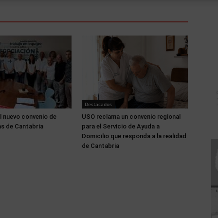
Destacados
l nuevo convenio de
USO reclama un convenio regional
s de Cantabria
para el Servicio de Ayuda a
Domicilio que responda a la realidad
de Cantabria