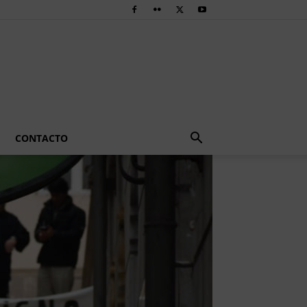
CONTACTO