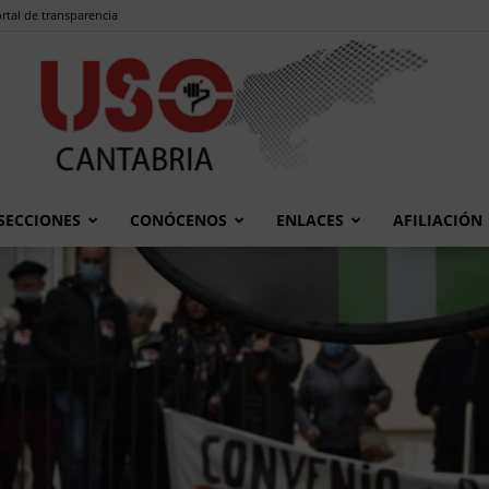
rtal de transparencia
SECCIONES
CONÓCENOS
ENLACES
AFILIACIÓN
USO
Cantabria