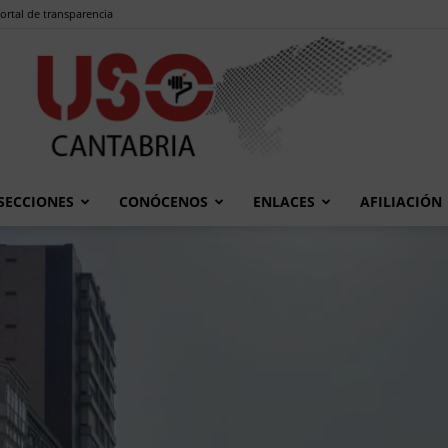
ortal de transparencia
SECCIONES
CONÓCENOS
ENLACES
AFILIACIÓN
USO
Cantabria