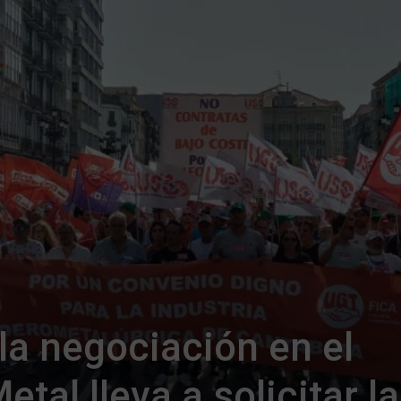
la negociación en el
etal lleva a solicitar la