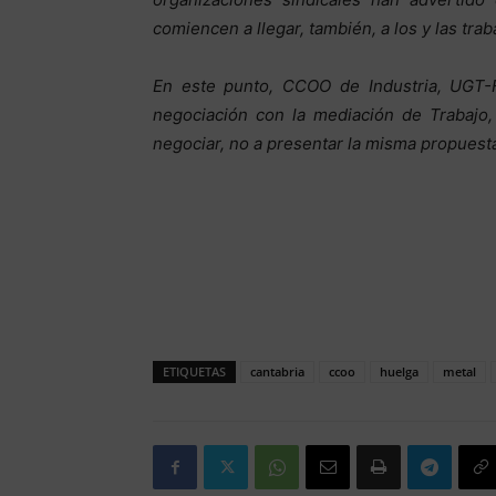
comiencen a llegar, también, a los y las trab
En este punto, CCOO de Industria, UGT
negociación con la mediación de Trabajo,
negociar, no a presentar la misma propuesta
ETIQUETAS
cantabria
ccoo
huelga
metal