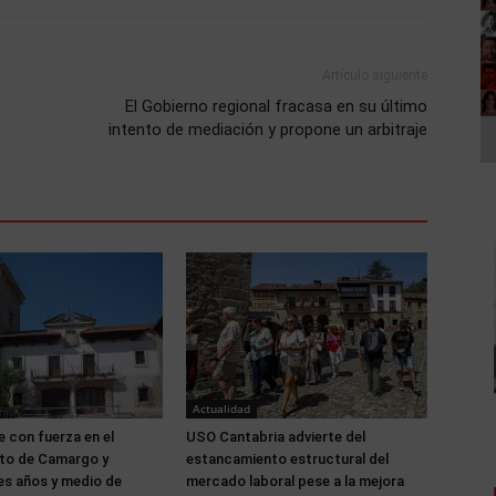
Artículo siguiente
El Gobierno regional fracasa en su último
intento de mediación y propone un arbitraje
Actualidad
 con fuerza en el
USO Cantabria advierte del
to de Camargo y
estancamiento estructural del
es años y medio de
mercado laboral pese a la mejora