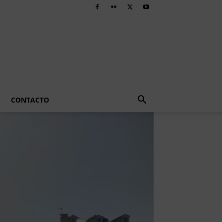
CONTACTO