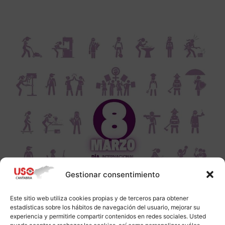
Gestionar consentimiento
Este sitio web utiliza cookies propias y de terceros para obtener
estadísticas sobre los hábitos de navegación del usuario, mejorar su
experiencia y permitirle compartir contenidos en redes sociales. Usted