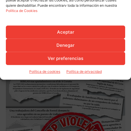
puede aceptar o rechazar las cookies, así como personalizar cuáles
quiere deshabilitar. Puede encontrarv toda la información en nuestra
Política de Cookies
Aceptar
Denegar
Ver preferencias
Política de cookies
Política de privacidad