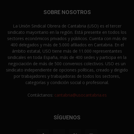
SOBRE NOSOTROS
La Unión Sindical Obrera de Cantabria (USO) es el tercer
sindicato mayoritario en la región. Está presente en todos los
sectores económicos privados y públicos. Cuenta con más de
400 delegados y más de 5.000 afiliados en Cantabria. En el
ámbito estatal, USO tiene más de 11.000 representantes
sindicales en toda España, más de 400 sedes y participa en la
negociación de más de 500 convenios colectivos. USO es un
sindicato independiente de opciones políticas, creado y dirigido
por trabajadores y trabajadoras de todos los sectores,
categorías y condición social o profesional.
Contáctanos:
cantabria@usocantabria.es
SÍGUENOS