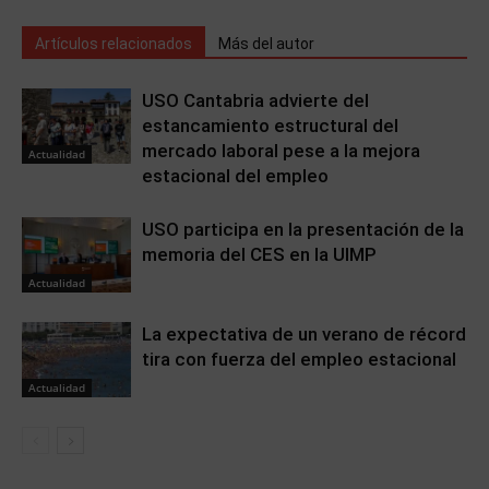
Artículos relacionados
Más del autor
USO Cantabria advierte del
estancamiento estructural del
mercado laboral pese a la mejora
Actualidad
estacional del empleo
USO participa en la presentación de la
memoria del CES en la UIMP
Actualidad
La expectativa de un verano de récord
tira con fuerza del empleo estacional
Actualidad