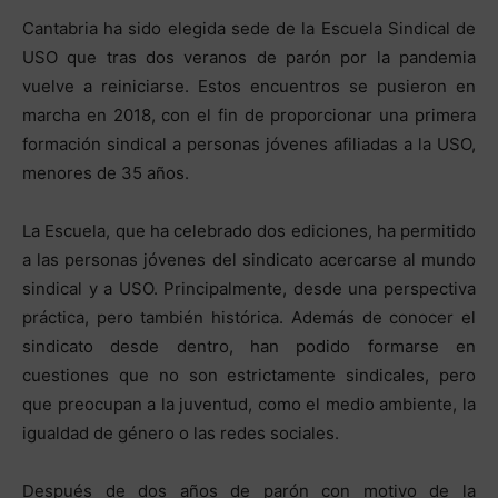
Cantabria ha sido elegida sede de la Escuela Sindical de
USO que tras dos veranos de parón por la pandemia
vuelve a reiniciarse. Estos encuentros se pusieron en
marcha en 2018, con el fin de proporcionar una primera
formación sindical a personas jóvenes afiliadas a la USO,
menores de 35 años.
La Escuela, que ha celebrado dos ediciones, ha permitido
a las personas jóvenes del sindicato acercarse al mundo
sindical y a USO. Principalmente, desde una perspectiva
práctica, pero también histórica. Además de conocer el
sindicato desde dentro, han podido formarse en
cuestiones que no son estrictamente sindicales, pero
que preocupan a la juventud, como el medio ambiente, la
igualdad de género o las redes sociales.
Después de dos años de parón con motivo de la