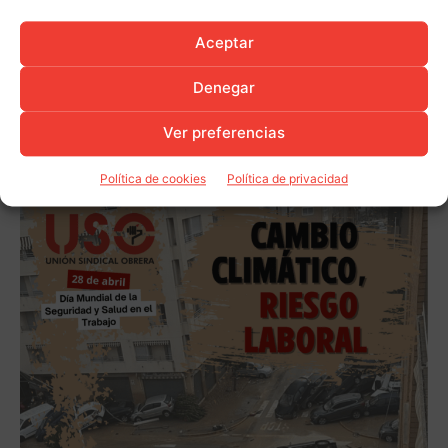
Aceptar
Denegar
Ver preferencias
Política de cookies
Política de privacidad