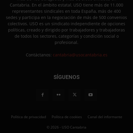
Cantabria. En el ámbito estatal, USO tiene más de 11.000
representantes sindicales en toda España, más de 400
sedes y participa en la negociación de más de 500 convenios
colectivos. USO es un sindicato independiente de opciones
políticas, creado y dirigido por trabajadores y trabajadoras
de todos los sectores, categorías y condición social o
profesional.
Contáctanos:
cantabria@usocantabria.es
SÍGUENOS
Política de privacidad
Política de cookies
Canal del informante
© 2026 - USO Cantabria