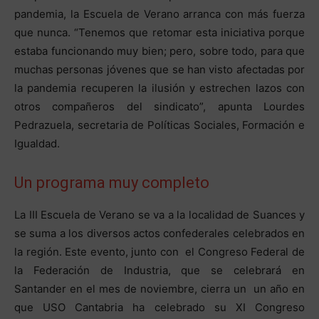
pandemia, la Escuela de Verano arranca con más fuerza
que nunca. “Tenemos que retomar esta iniciativa porque
estaba funcionando muy bien; pero, sobre todo, para que
muchas personas jóvenes que se han visto afectadas por
la pandemia recuperen la ilusión y estrechen lazos con
otros compañeros del sindicato”, apunta Lourdes
Pedrazuela, secretaria de Políticas Sociales, Formación e
Igualdad.
Un programa muy completo
La III Escuela de Verano se va a la localidad de Suances y
se suma a los diversos actos confederales celebrados en
la región. Este evento, junto con el Congreso Federal de
la Federación de Industria, que se celebrará en
Santander en el mes de noviembre, cierra un un año en
que USO Cantabria ha celebrado su XI Congreso