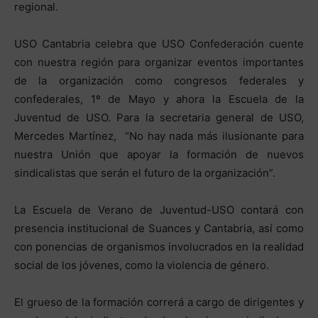
regional.
USO Cantabria celebra que USO Confederación cuente
con nuestra región para organizar eventos importantes
de la organización como congresos federales y
confederales, 1º de Mayo y ahora la Escuela de la
Juventud de USO. Para la secretaria general de USO,
Mercedes Martínez, “No hay nada más ilusionante para
nuestra Unión que apoyar la formación de nuevos
sindicalistas que serán el futuro de la organización”.
La Escuela de Verano de Juventud-USO contará con
presencia institucional de Suances y Cantabria, así como
con ponencias de organismos involucrados en la realidad
social de los jóvenes, como la violencia de género.
El grueso de la formación correrá a cargo de dirigentes y