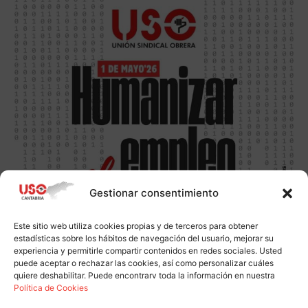
Gestionar consentimiento
Este sitio web utiliza cookies propias y de terceros para obtener
estadísticas sobre los hábitos de navegación del usuario, mejorar su
experiencia y permitirle compartir contenidos en redes sociales. Usted
puede aceptar o rechazar las cookies, así como personalizar cuáles
quiere deshabilitar. Puede encontrarv toda la información en nuestra
Política de Cookies