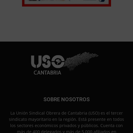
SOBRE NOSOTROS
La Unión Sindical Obrera de Cantabria (USO) es el tercer
sindicato mayoritario en la región. Está presente en todos
los sectores económicos privados y públicos. Cuenta con
más de 400 delegados y más de 5.000 afiliados en