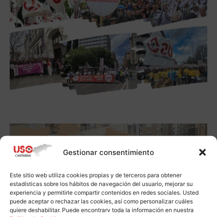
Gestionar consentimiento
Este sitio web utiliza cookies propias y de terceros para obtener
estadísticas sobre los hábitos de navegación del usuario, mejorar su
experiencia y permitirle compartir contenidos en redes sociales. Usted
puede aceptar o rechazar las cookies, así como personalizar cuáles
quiere deshabilitar. Puede encontrarv toda la información en nuestra