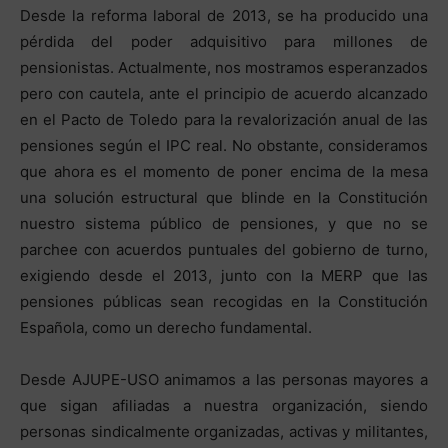
Desde la reforma laboral de 2013, se ha producido una
pérdida del poder adquisitivo para millones de
pensionistas. Actualmente, nos mostramos esperanzados
pero con cautela, ante el principio de acuerdo alcanzado
en el Pacto de Toledo para la revalorización anual de las
pensiones según el IPC real. No obstante, consideramos
que ahora es el momento de poner encima de la mesa
una solución estructural que blinde en la Constitución
nuestro sistema público de pensiones, y que no se
parchee con acuerdos puntuales del gobierno de turno,
exigiendo desde el 2013, junto con la MERP que las
pensiones públicas sean recogidas en la Constitución
Española, como un derecho fundamental.
Desde AJUPE-USO animamos a las personas mayores a
que sigan afiliadas a nuestra organización, siendo
personas sindicalmente organizadas, activas y militantes,