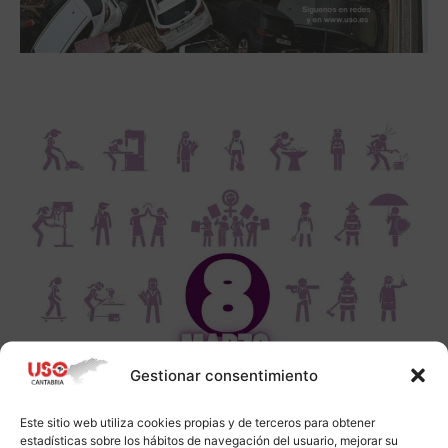
Gestionar consentimiento
Este sitio web utiliza cookies propias y de terceros para obtener
estadísticas sobre los hábitos de navegación del usuario, mejorar su