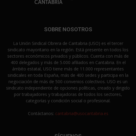
SOBRE NOSOTROS
La Unión Sindical Obrera de Cantabria (USO) es el tercer
sindicato mayoritario en la región. Está presente en todos los
sectores económicos privados y públicos. Cuenta con más de
400 delegados y más de 5.000 afiliados en Cantabria. En el
ámbito estatal, USO tiene más de 11.000 representantes
sindicales en toda España, más de 400 sedes y participa en la
negociación de más de 500 convenios colectivos. USO es un
sindicato independiente de opciones políticas, creado y dirigido
por trabajadores y trabajadoras de todos los sectores,
categorías y condición social o profesional.
Contáctanos:
cantabria@usocantabria.es