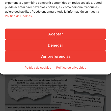
experiencia y permitirle compartir contenidos en redes sociales. Usted
puede aceptar o rechazar las cookies, así como personalizar cuáles
quiere deshabilitar. Puede encontrarv toda la información en nuestra
Política de Cookies
Aceptar
Denegar
Ver preferencias
Política de cookies
Política de privacidad