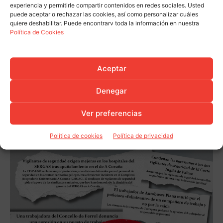
experiencia y permitirle compartir contenidos en redes sociales. Usted
puede aceptar o rechazar las cookies, así como personalizar cuáles
quiere deshabilitar. Puede encontrarv toda la información en nuestra
Política de Cookies
Aceptar
Denegar
Ver preferencias
Política de cookies
Política de privacidad