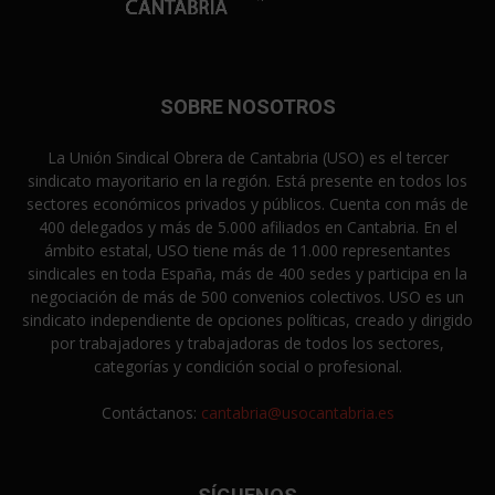
SOBRE NOSOTROS
La Unión Sindical Obrera de Cantabria (USO) es el tercer
sindicato mayoritario en la región. Está presente en todos los
sectores económicos privados y públicos. Cuenta con más de
400 delegados y más de 5.000 afiliados en Cantabria. En el
ámbito estatal, USO tiene más de 11.000 representantes
sindicales en toda España, más de 400 sedes y participa en la
negociación de más de 500 convenios colectivos. USO es un
sindicato independiente de opciones políticas, creado y dirigido
por trabajadores y trabajadoras de todos los sectores,
categorías y condición social o profesional.
Contáctanos:
cantabria@usocantabria.es