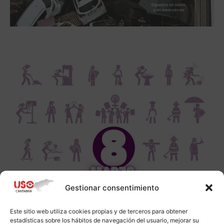
Gestionar consentimiento
Este sitio web utiliza cookies propias y de terceros para obtener
estadísticas sobre los hábitos de navegación del usuario, mejorar su