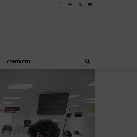
CONTACTO