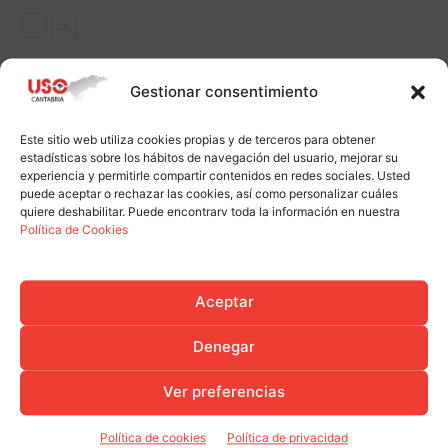
Gestionar consentimiento
Este sitio web utiliza cookies propias y de terceros para obtener
estadísticas sobre los hábitos de navegación del usuario, mejorar su
experiencia y permitirle compartir contenidos en redes sociales. Usted
puede aceptar o rechazar las cookies, así como personalizar cuáles
quiere deshabilitar. Puede encontrarv toda la información en nuestra
Política de Cookies
Aceptar
Denegar
Ver preferencias
Política de cookies
Política de privacidad