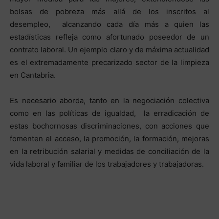
bolsas de pobreza más allá de los inscritos al
desempleo, alcanzando cada día más a quien las
estadísticas refleja como afortunado poseedor de un
contrato laboral. Un ejemplo claro y de máxima actualidad
es el extremadamente precarizado sector de la limpieza
en Cantabria.
Es necesario aborda, tanto en la negociación colectiva
como en las políticas de igualdad, la erradicación de
estas bochornosas discriminaciones, con acciones que
fomenten el acceso, la promoción, la formación, mejoras
en la retribución salarial y medidas de conciliación de la
vida laboral y familiar de los trabajadores y trabajadoras.