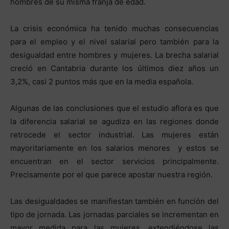
hombres de su misma franja de edad.
La crisis económica ha tenido muchas consecuencias
para el empleo y el nivel salarial pero también para la
desigualdad entre hombres y mujeres. La brecha salarial
creció en Cantabria durante los últimos diez años un
3,2%, casi 2 puntos más que en la media española.
Algunas de las conclusiones que el estudio aflora es que
la diferencia salarial se agudiza en las regiones donde
retrocede el sector industrial. Las mujeres están
mayoritariamente en los salarios menores y estos se
encuentran en el sector servicios principalmente.
Precisamente por el que parece apostar nuestra región.
Las desigualdades se manifiestan también en función del
tipo de jornada. Las jornadas parciales se incrementan en
mayor medida para las mujeres, extendiéndose las