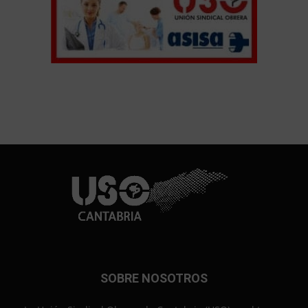
SOBRE NOSOTROS