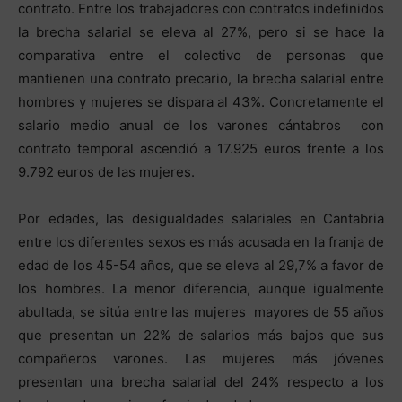
contrato. Entre los trabajadores con contratos indefinidos
la brecha salarial se eleva al 27%, pero si se hace la
comparativa entre el colectivo de personas que
mantienen una contrato precario, la brecha salarial entre
hombres y mujeres se dispara al 43%. Concretamente el
salario medio anual de los varones cántabros con
contrato temporal ascendió a 17.925 euros frente a los
9.792 euros de las mujeres.
Por edades, las desigualdades salariales en Cantabria
entre los diferentes sexos es más acusada en la franja de
edad de los 45-54 años, que se eleva al 29,7% a favor de
los hombres. La menor diferencia, aunque igualmente
abultada, se sitúa entre las mujeres mayores de 55 años
que presentan un 22% de salarios más bajos que sus
compañeros varones. Las mujeres más jóvenes
presentan una brecha salarial del 24% respecto a los