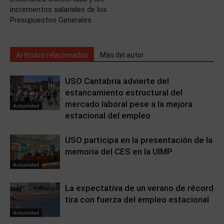
incrementos salariales de los
Presupuestos Generales
Artículos relacionados
Más del autor
USO Cantabria advierte del
estancamiento estructural del
mercado laboral pese a la mejora
Actualidad
estacional del empleo
USO participa en la presentación de la
memoria del CES en la UIMP
Actualidad
La expectativa de un verano de récord
tira con fuerza del empleo estacional
Actualidad