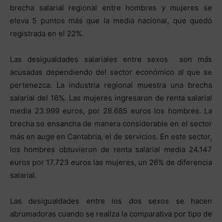
brecha salarial regional entre hombres y mujeres se
eleva 5 puntos más que la media nacional, que quedó
registrada en el 22%.
Las desigualdades salariales entre sexos son más
acusadas dependiendo del sector económico al que se
pertenezca. La industria regional muestra una brecha
salarial del 16%. Las mujeres ingresaron de renta salarial
media 23.999 euros, por 28.685 euros los hombres. La
brecha se ensancha de manera considerable en el sector
más en auge en Cantabria, el de servicios. En este sector,
los hombres obtuvieron de renta salarial media 24.147
euros por 17.723 euros las mujeres, un 26% de diferencia
salarial.
Las desigualdades entre los dos sexos se hacen
abrumadoras cuando se realiza la comparativa por tipo de