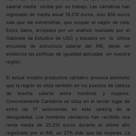
salarial media recibe por su trabajo. Las cántabras han
ingresado de media anual 18.216 euros, solo 856 euros
más que las extremeñas, que ocupan el vagón de cola.
Estos datos, arrojados por un análisis realizado por el
Gabinete de Estudios de USO, y basados en la última
encuesta de estructura salarial del INE, dejan en
evidencia las políticas de igualdad aplicadas en nuestra
región.
El actual modelo productivo cántabro provoca asimismo
que la región se sitúe también en los puestos de cabeza
de brecha salarial entre hombres y mujeres.
Concretamente Cantabria se sitúa en el tercer lugar de
entre las 17 autonomías en este ranking de la
desigualdad. Los hombres cántabros han recibido una
renta media de 25.210 euros durante el último año
registrado por el INE, un 27% más que las mujeres. La