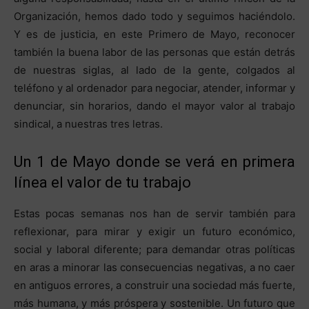
Organización, hemos dado todo y seguimos haciéndolo.
Y es de justicia, en este Primero de Mayo, reconocer
también la buena labor de las personas que están detrás
de nuestras siglas, al lado de la gente, colgados al
teléfono y al ordenador para negociar, atender, informar y
denunciar, sin horarios, dando el mayor valor al trabajo
sindical, a nuestras tres letras.
Un 1 de Mayo donde se verá en primera
línea el valor de tu trabajo
Estas pocas semanas nos han de servir también para
reflexionar, para mirar y exigir un futuro económico,
social y laboral diferente; para demandar otras políticas
en aras a minorar las consecuencias negativas, a no caer
en antiguos errores, a construir una sociedad más fuerte,
más humana, y más próspera y sostenible. Un futuro que