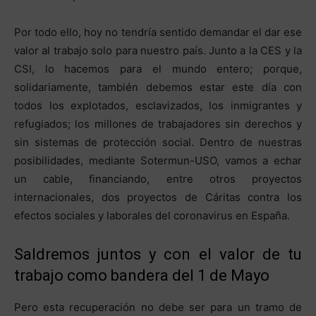
Por todo ello, hoy no tendría sentido demandar el dar ese
valor al trabajo solo para nuestro país. Junto a la CES y la
CSI, lo hacemos para el mundo entero; porque,
solidariamente, también debemos estar este día con
todos los explotados, esclavizados, los inmigrantes y
refugiados; los millones de trabajadores sin derechos y
sin sistemas de protección social. Dentro de nuestras
posibilidades, mediante Sotermun-USO, vamos a echar
un cable, financiando, entre otros proyectos
internacionales, dos proyectos de Cáritas contra los
efectos sociales y laborales del coronavirus en España.
Saldremos juntos y con el valor de tu
trabajo como bandera del 1 de Mayo
Pero esta recuperación no debe ser para un tramo de