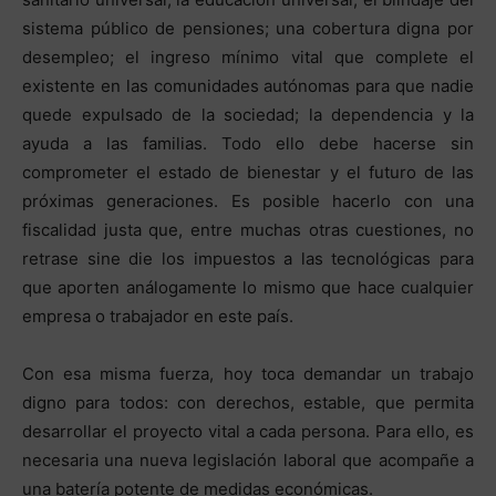
sistema público de pensiones; una cobertura digna por
desempleo; el ingreso mínimo vital que complete el
existente en las comunidades autónomas para que nadie
quede expulsado de la sociedad; la dependencia y la
ayuda a las familias. Todo ello debe hacerse sin
comprometer el estado de bienestar y el futuro de las
próximas generaciones. Es posible hacerlo con una
fiscalidad justa que, entre muchas otras cuestiones, no
retrase sine die los impuestos a las tecnológicas para
que aporten análogamente lo mismo que hace cualquier
empresa o trabajador en este país.
Con esa misma fuerza, hoy toca demandar un trabajo
digno para todos: con derechos, estable, que permita
desarrollar el proyecto vital a cada persona. Para ello, es
necesaria una nueva legislación laboral que acompañe a
una batería potente de medidas económicas.