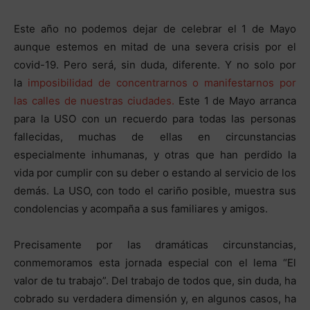
Este año no podemos dejar de celebrar el 1 de Mayo
aunque estemos en mitad de una severa crisis por el
covid-19. Pero será, sin duda, diferente. Y no solo por
la
imposibilidad de concentrarnos o manifestarnos por
las calles de nuestras ciudades.
Este 1 de Mayo arranca
para la USO con un recuerdo para todas las personas
fallecidas, muchas de ellas en circunstancias
especialmente inhumanas, y otras que han perdido la
vida por cumplir con su deber o estando al servicio de los
demás. La USO, con todo el cariño posible, muestra sus
condolencias y acompaña a sus familiares y amigos.
Precisamente por las dramáticas circunstancias,
conmemoramos esta jornada especial con el lema “El
valor de tu trabajo”. Del trabajo de todos que, sin duda, ha
cobrado su verdadera dimensión y, en algunos casos, ha