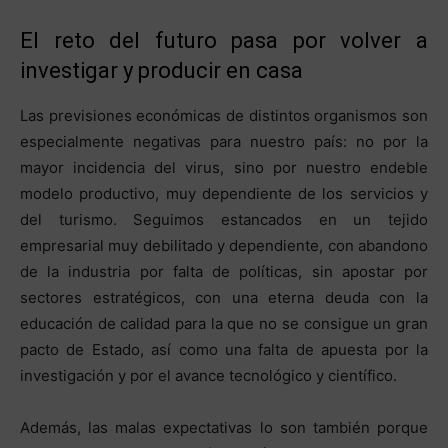
El reto del futuro pasa por volver a
investigar y producir en casa
Las previsiones económicas de distintos organismos son
especialmente negativas para nuestro país: no por la
mayor incidencia del virus, sino por nuestro endeble
modelo productivo, muy dependiente de los servicios y
del turismo. Seguimos estancados en un tejido
empresarial muy debilitado y dependiente, con abandono
de la industria por falta de políticas, sin apostar por
sectores estratégicos, con una eterna deuda con la
educación de calidad para la que no se consigue un gran
pacto de Estado, así como una falta de apuesta por la
investigación y por el avance tecnológico y científico.
Además, las malas expectativas lo son también porque