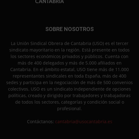
SOBRE NOSOTROS
La Unión Sindical Obrera de Cantabria (USO) es el tercer
sindicato mayoritario en la región. Está presente en todos
los sectores económicos privados y públicos. Cuenta con
más de 400 delegados y más de 5.000 afiliados en
Cantabria. En el ámbito estatal, USO tiene más de 11.000
representantes sindicales en toda España, más de 400
sedes y participa en la negociación de más de 500 convenios
colectivos. USO es un sindicato independiente de opciones
políticas, creado y dirigido por trabajadores y trabajadoras
de todos los sectores, categorías y condición social o
profesional.
Contáctanos:
cantabria@usocantabria.es