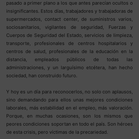
pasado a primer plano a los que antes parecían ocultos o
insignificantes. Estos días, trabajadores y trabajadoras de
supermercados, contact center, de suministros varios,
sociosanitarios, vigilantes de seguridad, Fuerzas y
Cuerpos de Seguridad del Estado, servicios de limpieza,
transporte, profesionales de centros hospitalarios y
centros de salud, profesionales de la educación en la
distancia, empleados públicos de todas las
administraciones, y un larguísimo etcétera, han hecho
sociedad, han construido futuro.
Y hoy es un día para reconocerlos, no solo con aplausos,
sino demandando para ellos unas mejores condiciones
laborales, más estabilidad en el empleo, más valoración.
Porque, en muchas ocasiones, son los mismos que
peores condiciones soportan en todo el país. Son héroes
de esta crisis, pero víctimas de la precariedad.