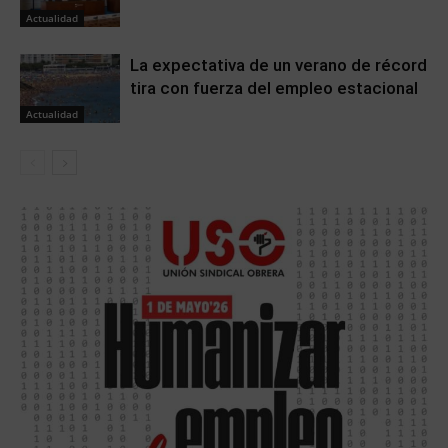
Actualidad
La expectativa de un verano de récord
tira con fuerza del empleo estacional
Actualidad