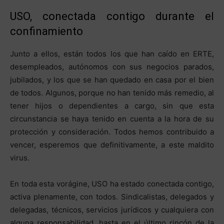
USO, conectada contigo durante el
confinamiento
Junto a ellos, están todos los que han caído en ERTE,
desempleados, autónomos con sus negocios parados,
jubilados, y los que se han quedado en casa por el bien
de todos. Algunos, porque no han tenido más remedio, al
tener hijos o dependientes a cargo, sin que esta
circunstancia se haya tenido en cuenta a la hora de su
protección y consideración. Todos hemos contribuido a
vencer, esperemos que definitivamente, a este maldito
virus.
En toda esta vorágine, USO ha estado conectada contigo,
activa plenamente, con todos. Sindicalistas, delegados y
delegadas, técnicos, servicios jurídicos y cualquiera con
alguna responsabilidad, hasta en el último rincón de la