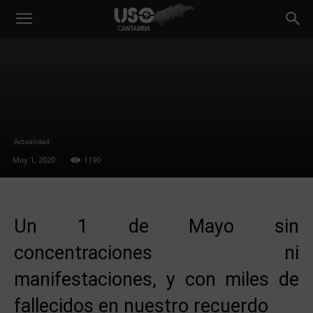
Actualidad
May 1, 2020
1190
Un 1 de Mayo sin
concentraciones ni
manifestaciones, y con miles de
fallecidos en nuestro recuerdo