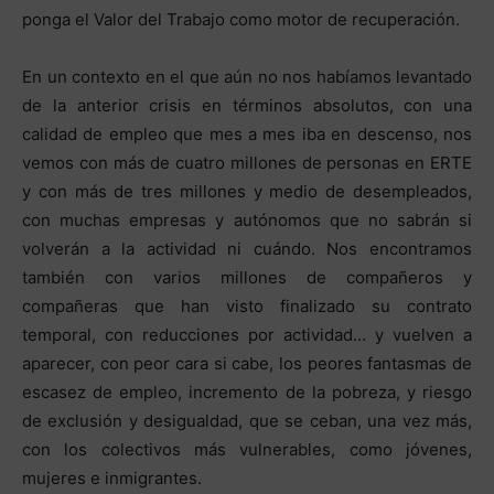
ponga el Valor del Trabajo como motor de recuperación.
En un contexto en el que aún no nos habíamos levantado
de la anterior crisis en términos absolutos, con una
calidad de empleo que mes a mes iba en descenso, nos
vemos con más de cuatro millones de personas en ERTE
y con más de tres millones y medio de desempleados,
con muchas empresas y autónomos que no sabrán si
volverán a la actividad ni cuándo. Nos encontramos
también con varios millones de compañeros y
compañeras que han visto finalizado su contrato
temporal, con reducciones por actividad… y vuelven a
aparecer, con peor cara si cabe, los peores fantasmas de
escasez de empleo, incremento de la pobreza, y riesgo
de exclusión y desigualdad, que se ceban, una vez más,
con los colectivos más vulnerables, como jóvenes,
mujeres e inmigrantes.