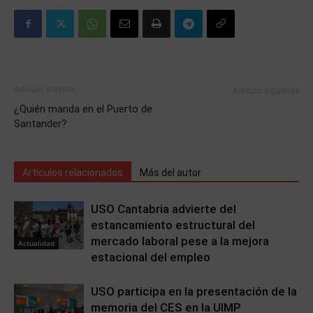
Artículo anterior
Artículo siguiente
¿Quién manda en el Puerto de
Santander?
Artículos relacionados
Más del autor
USO Cantabria advierte del
estancamiento estructural del
mercado laboral pese a la mejora
Actualidad
estacional del empleo
USO participa en la presentación de la
memoria del CES en la UIMP