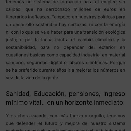
tenemos un sistema de formación para el empleo sin
calidad, que ha derrochado millones de euros en
itinerarios ineficaces. Tampoco en nuestras políticas para
un desarrollo sostenible hay certezas: ni con la energía
ni con lo que se va a hacer para una transición ecológica
justa; o por la lucha contra el cambio climático y la
sostenibilidad, para no depender del exterior en
cuestiones básicas como capacidad industrial en material
sanitario, seguridad digital o labores científicas. Porque
se ha preferido durante años ir a mejorar los números en
vez de la vida de la gente.
Sanidad, Educación, pensiones, ingreso
mínimo vital… en un horizonte inmediato
Y es ahora cuando, con más fuerza y orgullo, tenemos
que defender el futuro y mejora de nuestro sistema
sanitario universal; la educación universal, el blindaje del