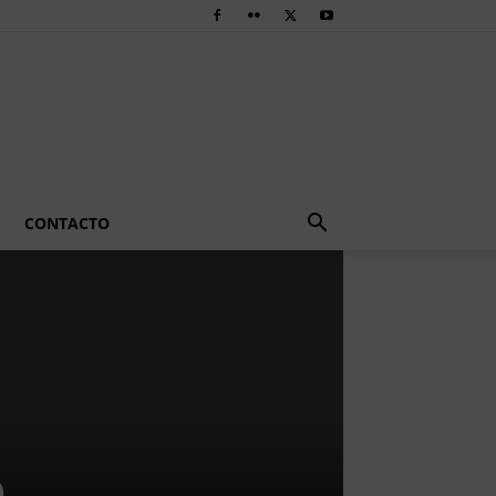
CONTACTO
e