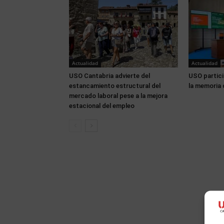
Actualidad
Actualidad
USO Cantabria advierte del
USO partici
estancamiento estructural del
la memoria 
mercado laboral pese a la mejora
estacional del empleo