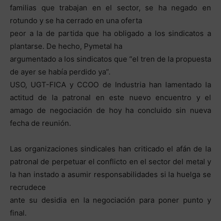
familias que trabajan en el sector, se ha negado en
rotundo y se ha cerrado en una oferta
peor a la de partida que ha obligado a los sindicatos a
plantarse. De hecho, Pymetal ha
argumentado a los sindicatos que “el tren de la propuesta
de ayer se había perdido ya”.
USO, UGT-FICA y CCOO de Industria han lamentado la
actitud de la patronal en este nuevo encuentro y el
amago de negociación de hoy ha concluido sin nueva
fecha de reunión.
Las organizaciones sindicales han criticado el afán de la
patronal de perpetuar el conflicto en el sector del metal y
la han instado a asumir responsabilidades si la huelga se
recrudece
ante su desidia en la negociación para poner punto y
final.