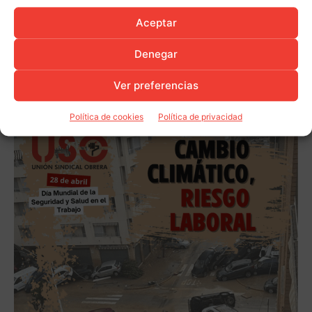
Aceptar
Denegar
Ver preferencias
Política de cookies
Política de privacidad