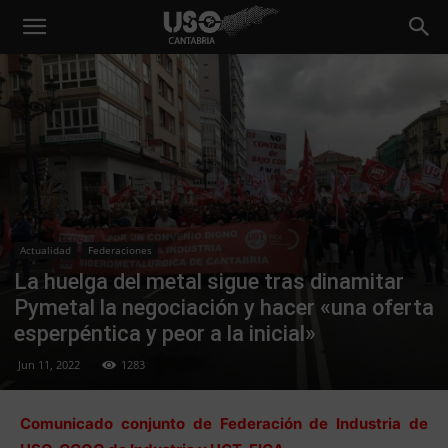
Actualidad
Federaciones
La huelga del metal sigue tras dinamitar
Pymetal la negociación y hacer «una oferta
esperpéntica y peor a la inicial»
Jun 11, 2022
1283
Comunicado conjunto de Federación de Industria de