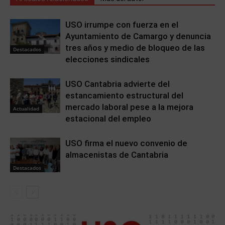
USO irrumpe con fuerza en el
Ayuntamiento de Camargo y denuncia
tres años y medio de bloqueo de las
Destacados
elecciones sindicales
USO Cantabria advierte del
estancamiento estructural del
mercado laboral pese a la mejora
Actualidad
estacional del empleo
USO firma el nuevo convenio de
almacenistas de Cantabria
Destacados