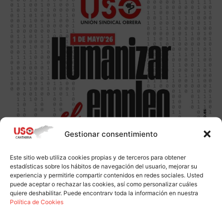
Gestionar consentimiento
Este sitio web utiliza cookies propias y de terceros para obtener
estadísticas sobre los hábitos de navegación del usuario, mejorar su
experiencia y permitirle compartir contenidos en redes sociales. Usted
puede aceptar o rechazar las cookies, así como personalizar cuáles
quiere deshabilitar. Puede encontrarv toda la información en nuestra
Política de Cookies