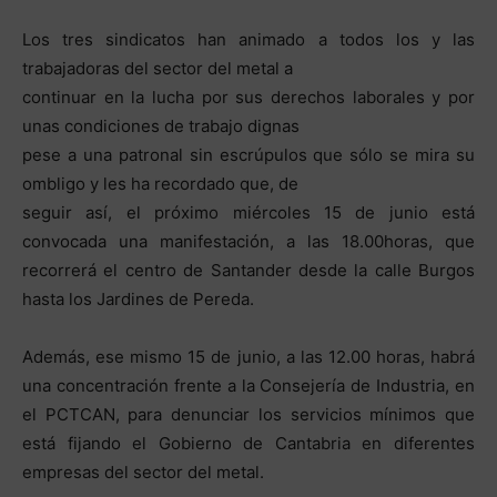
Los tres sindicatos han animado a todos los y las
trabajadoras del sector del metal a
continuar en la lucha por sus derechos laborales y por
unas condiciones de trabajo dignas
pese a una patronal sin escrúpulos que sólo se mira su
ombligo y les ha recordado que, de
seguir así, el próximo miércoles 15 de junio está
convocada una manifestación, a las 18.00horas, que
recorrerá el centro de Santander desde la calle Burgos
hasta los Jardines de Pereda.
Además, ese mismo 15 de junio, a las 12.00 horas, habrá
una concentración frente a la Consejería de Industria, en
el PCTCAN, para denunciar los servicios mínimos que
está fijando el Gobierno de Cantabria en diferentes
empresas del sector del metal.