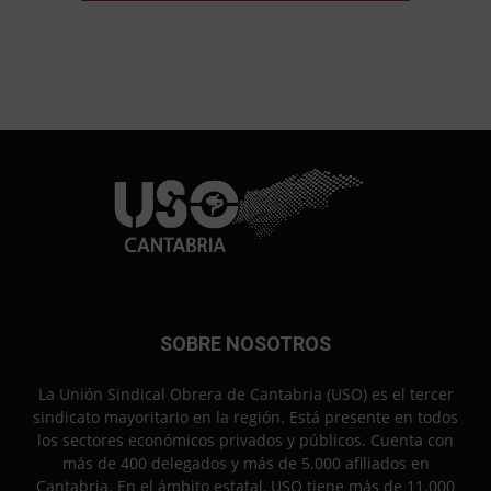
SOBRE NOSOTROS
La Unión Sindical Obrera de Cantabria (USO) es el tercer
sindicato mayoritario en la región. Está presente en todos
los sectores económicos privados y públicos. Cuenta con
más de 400 delegados y más de 5.000 afiliados en
Cantabria. En el ámbito estatal, USO tiene más de 11.000