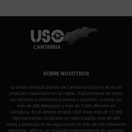
SOBRE NOSOTROS
La Unión Sindical Obrera de Cantabria (USO) es el tercer
sindicato mayoritario en la región. Está presente en todos
los sectores económicos privados y públicos. Cuenta con
más de 400 delegados y más de 5.000 afiliados en
Cantabria. En el ámbito estatal, USO tiene más de 11.000
representantes sindicales en toda España, más de 400
sedes y participa en la negociación de más de 500 convenios
colectivos. USO es un sindicato independiente de opciones