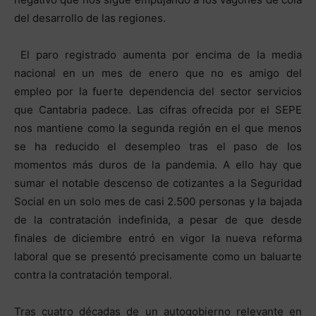
del desarrollo de las regiones.
El paro registrado aumenta por encima de la media
nacional en un mes de enero que no es amigo del
empleo por la fuerte dependencia del sector servicios
que Cantabria padece. Las cifras ofrecida por el SEPE
nos mantiene como la segunda región en el que menos
se ha reducido el desempleo tras el paso de los
momentos más duros de la pandemia. A ello hay que
sumar el notable descenso de cotizantes a la Seguridad
Social en un solo mes de casi 2.500 personas y la bajada
de la contratación indefinida, a pesar de que desde
finales de diciembre entró en vigor la nueva reforma
laboral que se presentó precisamente como un baluarte
contra la contratación temporal.
Tras cuatro décadas de un autogobierno relevante en