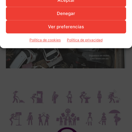
Aceptar
Denegar
Ver preferencias
Política de cookies
Política de privacidad