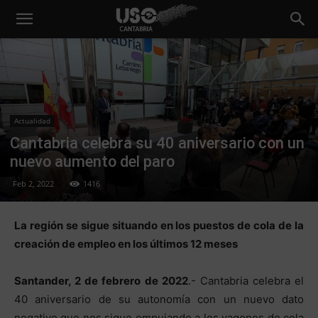
Actualidad
Cantabria celebra su 40 aniversario con un
nuevo aumento del paro
Feb 2, 2022
1416
La región se sigue situando en los puestos de cola de la
creación de empleo en los últimos 12 meses
Santander, 2 de febrero de 2022
.- Cantabria celebra el
40 aniversario de su autonomía con un nuevo dato
negativo que nos sigue empujando a los vagones de cola