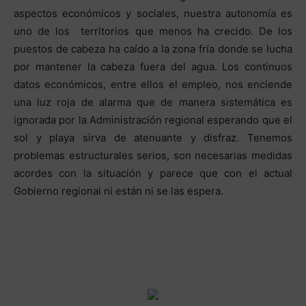
aspectos económicos y sociales, nuestra autonomía es
uno de los territorios que menos ha crecido. De los
puestos de cabeza ha caído a la zona fría donde se lucha
por mantener la cabeza fuera del agua. Los continuos
datos económicos, entre ellos el empleo, nos enciende
una luz roja de alarma que de manera sistemática es
ignorada por la Administración regional esperando que el
sol y playa sirva de atenuante y disfraz. Tenemos
problemas estructurales serios, son necesarias medidas
acordes con la situación y parece que con el actual
Gobierno regional ni están ni se las espera.