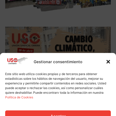
Gestionar consentimiento
Este sitio web utiliza cookies propias y de terceros para obtener
estadísticas sobre los hábitos de navegación del usuario, mejorar su
experiencia y permitirle compartir contenidos en redes sociales. Usted
puede aceptar o rechazar las cookies, así como personalizar cuáles
quiere deshabilitar. Puede encontrarv toda la información en nuestra
Política de Cookies