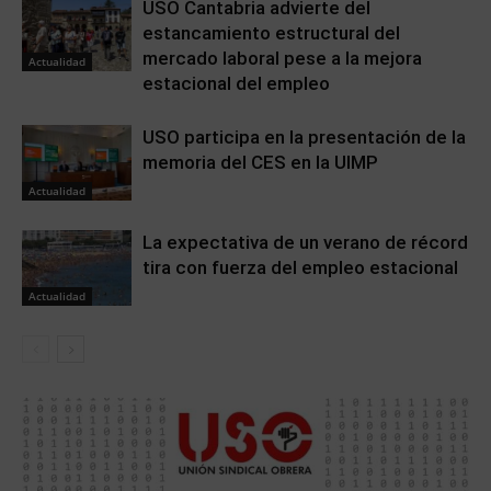
USO Cantabria advierte del
estancamiento estructural del
mercado laboral pese a la mejora
Actualidad
estacional del empleo
USO participa en la presentación de la
memoria del CES en la UIMP
Actualidad
La expectativa de un verano de récord
tira con fuerza del empleo estacional
Actualidad