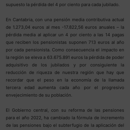
supuesto la pérdida del 4 por ciento para cada jubilado.
En Cantabria, con una pensión media contributiva actual
de 1.273,04 euros al mes -17.822,56 euros anuales – la
pérdida media al aplicar un 4 por ciento a las 14 pagas
que reciben los pensionistas suponen 713 euros al año
por cada pensionista. Como consecuencia el impacto en
la región se eleva a 63.675.891 euros la pérdida de poder
adquisitivo de los jubilados y por consiguiente la
reducción de riqueza de nuestra región que hay que
recordar que el peso en la economía de la llamada
tercera edad aumenta cada año por el progresivo
envejecimiento de su población.
El Gobierno central, con su reforma de las pensiones
para el año 2022, ha cambiado la fórmula de incremento
de las pensiones bajo el subterfugio de la aplicación del