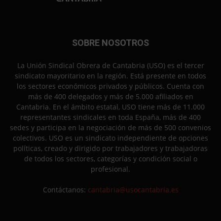
SOBRE NOSOTROS
La Unión Sindical Obrera de Cantabria (USO) es el tercer
sindicato mayoritario en la región. Está presente en todos
los sectores económicos privados y públicos. Cuenta con
más de 400 delegados y más de 5.000 afiliados en
Cantabria. En el ámbito estatal, USO tiene más de 11.000
representantes sindicales en toda España, más de 400
sedes y participa en la negociación de más de 500 convenios
colectivos. USO es un sindicato independiente de opciones
políticas, creado y dirigido por trabajadores y trabajadoras
de todos los sectores, categorías y condición social o
profesional.
Contáctanos:
cantabria@usocantabria.es