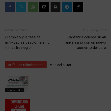
Artículo anterior
Artículo siguiente
El empleo y la tasa de
Cantabria celebra su 40
actividad se desploma en un
aniversario con un nuevo
trimestre negro
aumento del paro
Artículos relacionados
Más del autor
.
Comunicados