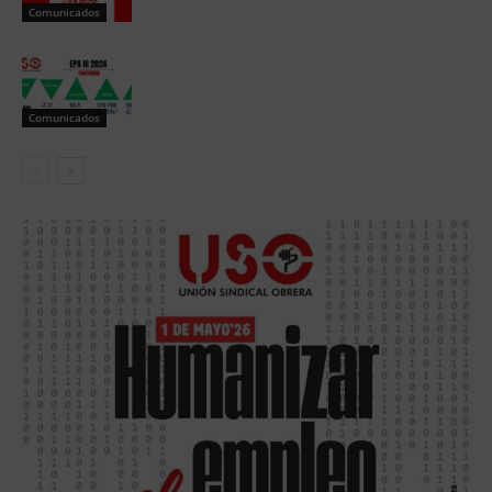
Comunicados
Comunicados