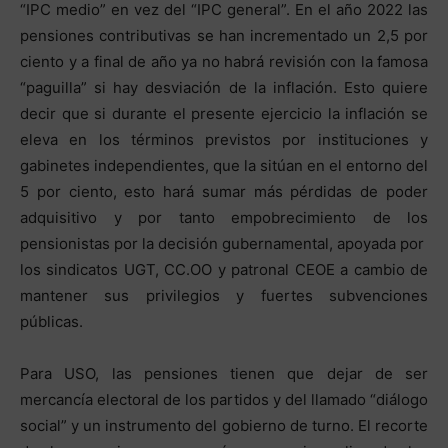
“IPC medio” en vez del “IPC general”. En el año 2022 las
pensiones contributivas se han incrementado un 2,5 por
ciento y a final de año ya no habrá revisión con la famosa
“paguilla” si hay desviación de la inflación. Esto quiere
decir que si durante el presente ejercicio la inflación se
eleva en los términos previstos por instituciones y
gabinetes independientes, que la sitúan en el entorno del
5 por ciento, esto hará sumar más pérdidas de poder
adquisitivo y por tanto empobrecimiento de los
pensionistas por la decisión gubernamental, apoyada por
los sindicatos UGT, CC.OO y patronal CEOE a cambio de
mantener sus privilegios y fuertes subvenciones
públicas.
Para USO, las pensiones tienen que dejar de ser
mercancía electoral de los partidos y del llamado “diálogo
social” y un instrumento del gobierno de turno. El recorte