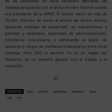
de las pensiones no sería necesario aplicando las
medidas propuestas por el ahora ministro Escrivá cuando
era presidente de la AIREF. Él mismo valoró en más de
30.000 millones de euros el ahorro de dinero público
aplicando medidas de austeridad en subvenciones a
partidos y sindicatos, duplicidad de administraciones,
ministerios innecesarios y eliminando la legión de
asesores y cargos de confianza innecesarios entre otras
medidas. Para USO la pensión no es un regalo del
Gobierno, es un derecho ganado con el trabajo y la
cotización.
ETIQUETAS
ccoo
escrivá
pensiones
podemos
psoe
ugt
uso