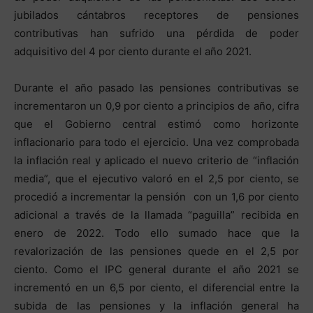
jubilados cántabros receptores de pensiones
contributivas han sufrido una pérdida de poder
adquisitivo del 4 por ciento durante el año 2021.
Durante el año pasado las pensiones contributivas se
incrementaron un 0,9 por ciento a principios de año, cifra
que el Gobierno central estimó como horizonte
inflacionario para todo el ejercicio. Una vez comprobada
la inflación real y aplicado el nuevo criterio de “inflación
media”, que el ejecutivo valoró en el 2,5 por ciento, se
procedió a incrementar la pensión con un 1,6 por ciento
adicional a través de la llamada “paguilla” recibida en
enero de 2022. Todo ello sumado hace que la
revalorización de las pensiones quede en el 2,5 por
ciento. Como el IPC general durante el año 2021 se
incrementó en un 6,5 por ciento, el diferencial entre la
subida de las pensiones y la inflación general ha