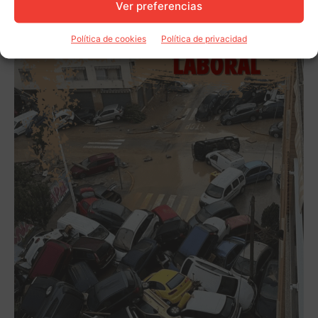
Ver preferencias
Política de cookies
Política de privacidad