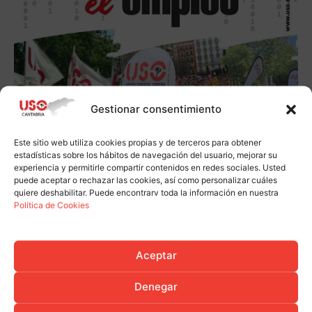
Gestionar consentimiento
Este sitio web utiliza cookies propias y de terceros para obtener
estadísticas sobre los hábitos de navegación del usuario, mejorar su
experiencia y permitirle compartir contenidos en redes sociales. Usted
puede aceptar o rechazar las cookies, así como personalizar cuáles
quiere deshabilitar. Puede encontrarv toda la información en nuestra
Política de Cookies
Aceptar
Denegar