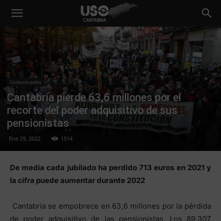
Comunicados
Cantabria pierde 63,6 millones por el
recorte del poder adquisitivo de sus
pensionistas
Ene 29, 2022
1514
De media cada jubilado ha perdido 713 euros en 2021 y
la cifra puede aumentar durante 2022
Cantabria se empobrece en 63,6 millones por la pérdida
de poder adquisitivo de las pensionistas. Los 89.307