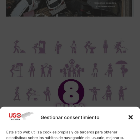
Gestionar consentimiento
Este sitio web utiliza cookies propias y de terceros para obtener
estadísticas sobre los hábitos de navegación del usuario, mejorar su