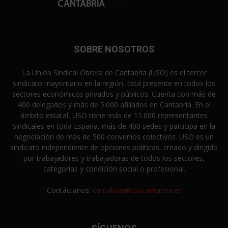
SOBRE NOSOTROS
La Unión Sindical Obrera de Cantabria (USO) es el tercer
sindicato mayoritario en la región. Está presente en todos los
sectores económicos privados y públicos. Cuenta con más de
400 delegados y más de 5.000 afiliados en Cantabria. En el
ámbito estatal, USO tiene más de 11.000 representantes
sindicales en toda España, más de 400 sedes y participa en la
negociación de más de 500 convenios colectivos. USO es un
sindicato independiente de opciones políticas, creado y dirigido
por trabajadores y trabajadoras de todos los sectores,
categorías y condición social o profesional.
Contáctanos:
cantabria@usocantabria.es