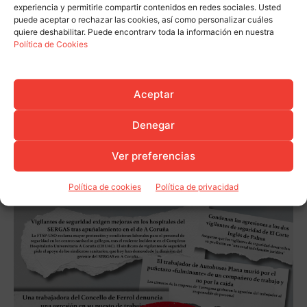
experiencia y permitirle compartir contenidos en redes sociales. Usted
puede aceptar o rechazar las cookies, así como personalizar cuáles
quiere deshabilitar. Puede encontrarv toda la información en nuestra
Política de Cookies
Aceptar
Denegar
Ver preferencias
Política de cookies
Política de privacidad