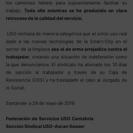
los camiones tablets para supuestamente facilitar su
trabajo.
Todo ello mientras se ha producido un claro
retroceso de la calidad del servicio.
USO rechaza de manera categórica que el único uso real
dado a las nuevas tecnologías de la Smart-City en el
sector de la limpieza
sea el de arma arrojadiza contra el
trabajador
, creando una situación de indefensión como
la que denunciamos. El sindicato ha abonado los 10 días
de sanción al trabajador a través de su Caja de
Resistencia (CRS) y ha trasladado el caso al Juzgado de
lo Social.
Santander a 29 de mayo de 2016
Federación de Servicios USO Cantabria
Sección Sindical USO-Ascan Geaser