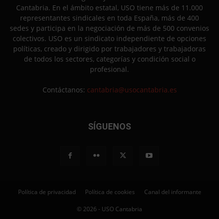
Cantabria. En el ámbito estatal, USO tiene más de 11.000
representantes sindicales en toda España, más de 400
sedes y participa en la negociación de más de 500 convenios
colectivos. USO es un sindicato independiente de opciones
políticas, creado y dirigido por trabajadores y trabajadoras
de todos los sectores, categorías y condición social o
profesional.
Contáctanos:
cantabria@usocantabria.es
SÍGUENOS
Política de privacidad
Política de cookies
Canal del informante
© 2026 - USO Cantabria