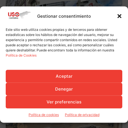
Gestionar consentimiento
Este sitio web utiliza cookies propias y de terceros para obtener
estadísticas sobre los hábitos de navegación del usuario, mejorar su
experiencia y permitirle compartir contenidos en redes sociales. Usted
puede aceptar o rechazar las cookies, así como personalizar cuáles
quiere deshabilitar. Puede encontrarv toda la información en nuestra
Política de Cookies
Aceptar
Denegar
Ver preferencias
Política de cookies
Política de privacidad