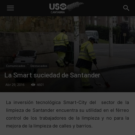
Comunicados
Destacados
La Smart suciedad de Santander
Abr 29, 2016
4601
La inversión tecnológica Smart-City del sector de la
limpieza de Santander encuentra su utilidad en el férreo
control de los trabajadores de la limpieza y no para la
mejora de la limpieza de calles y barrios.