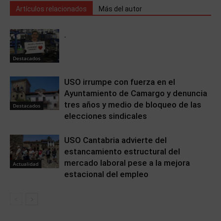
Artículos relacionados
Más del autor
.
Destacados
USO irrumpe con fuerza en el
Ayuntamiento de Camargo y denuncia
tres años y medio de bloqueo de las
Destacados
elecciones sindicales
USO Cantabria advierte del
estancamiento estructural del
mercado laboral pese a la mejora
Actualidad
estacional del empleo