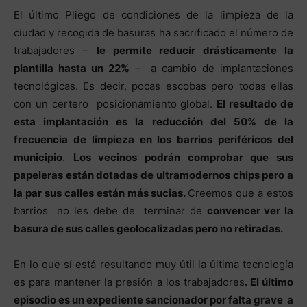
El último Pliego de condiciones de la limpieza de la
ciudad y recogida de basuras ha sacrificado el número de
trabajadores –
le permite reducir drásticamente la
plantilla hasta un 22%
– a cambio de implantaciones
tecnológicas. Es decir, pocas escobas pero todas ellas
con un certero posicionamiento global.
El resultado de
esta implantación es la reducción del 50% de la
frecuencia de limpieza en los barrios periféricos del
municipio
.
Los vecinos podrán comprobar que sus
papeleras están dotadas de ultramodernos chips pero a
la par sus calles están más sucias.
Creemos que a estos
barrios no les debe de terminar de
convencer ver la
basura de sus calles geolocalizadas pero no retiradas.
En lo que sí está resultando muy útil la última tecnología
es para mantener la presión a los trabajadores
. El último
episodio es un expediente sancionador por falta grave a