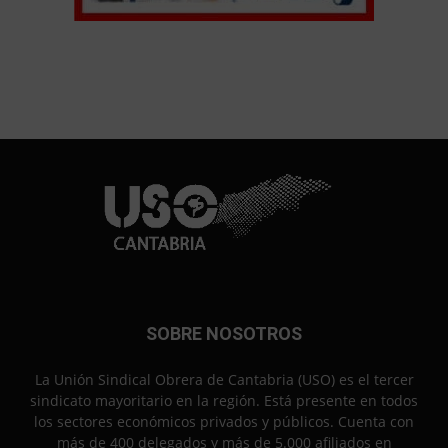
SOBRE NOSOTROS
La Unión Sindical Obrera de Cantabria (USO) es el tercer
sindicato mayoritario en la región. Está presente en todos
los sectores económicos privados y públicos. Cuenta con
más de 400 delegados y más de 5.000 afiliados en