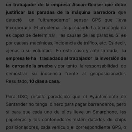
un trabajador de la empresa Ascan-Geaser que debe
justificar las paradas de la máquina barredora
que
detectó un “ultramoderno” sensor GPS que lleva
incorporado. El problema llega cuando La tecnología no
es capaz de determinar las causas de las paradas. Si es
por causas mecánicas, incidencia de tráfico, etc. Es decir,
ajenas a su voluntad. En este caso y ante la duda,
la
empresa le ha trasladado al trabajador la inversión de
la carga de la prueba
y por tanto la responsabilidad de
demostrar su inocencia frente al geoposicionador.
Resultado,
10 días a casa.
Para USO, resulta paradójico que el Ayuntamiento de
Santander no tenga dinero para pagar barrenderos, pero
sí para que cada uno de ellos lleve un Smarphone, las
papeleras y los contenedores estén dotados de chips
posicionadores, cada vehículo el correspondiente GPS, o