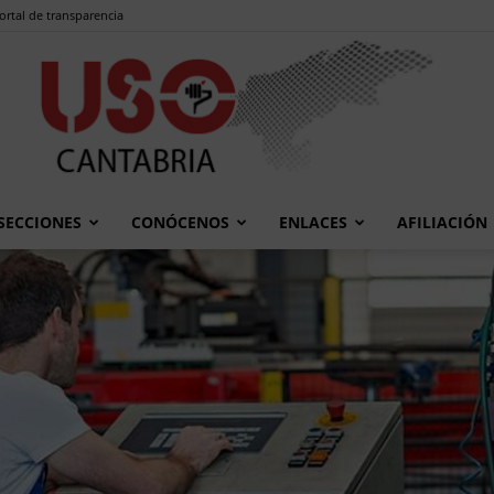
ortal de transparencia
SECCIONES
CONÓCENOS
ENLACES
AFILIACIÓN
USO
Cantabria