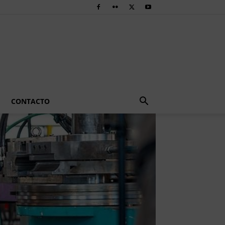
CONTACTO