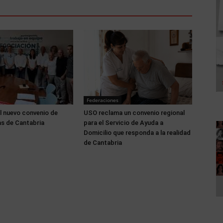
Federaciones
l nuevo convenio de
USO reclama un convenio regional
s de Cantabria
para el Servicio de Ayuda a
Domicilio que responda a la realidad
de Cantabria