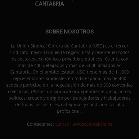
SOBRE NOSOTROS
La Unión Sindical Obrera de Cantabria (USO) es el tercer
sindicato mayoritario en la región. Está presente en todos
los sectores económicos privados y públicos. Cuenta con
más de 400 delegados y más de 5.000 afiliados en
Cantabria. En el ámbito estatal, USO tiene más de 11.000
representantes sindicales en toda España, más de 400
sedes y participa en la negociación de más de 500 convenios
colectivos. USO es un sindicato independiente de opciones
políticas, creado y dirigido por trabajadores y trabajadoras
de todos los sectores, categorías y condición social o
profesional.
Contáctanos:
cantabria@usocantabria.es