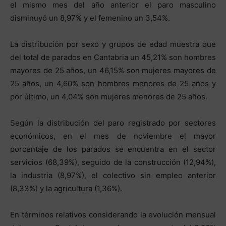
el mismo mes del año anterior el paro masculino
disminuyó un 8,97% y el femenino un 3,54%.
La distribución por sexo y grupos de edad muestra que
del total de parados en Cantabria un 45,21% son hombres
mayores de 25 años, un 46,15% son mujeres mayores de
25 años, un 4,60% son hombres menores de 25 años y
por último, un 4,04% son mujeres menores de 25 años.
Según la distribución del paro registrado por sectores
económicos, en el mes de noviembre el mayor
porcentaje de los parados se encuentra en el sector
servicios (68,39%), seguido de la construcción (12,94%),
la industria (8,97%), el colectivo sin empleo anterior
(8,33%) y la agricultura (1,36%).
En términos relativos considerando la evolución mensual