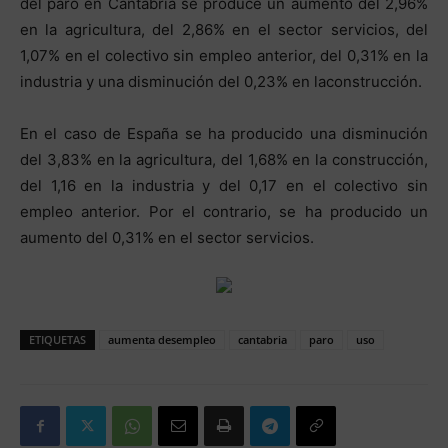
del paro en Cantabria se produce un aumento del 2,96%
en la agricultura, del 2,86% en el sector servicios, del
1,07% en el colectivo sin empleo anterior, del 0,31% en la
industria y una disminución del 0,23% en laconstrucción.
En el caso de España se ha producido una disminución
del 3,83% en la agricultura, del 1,68% en la construcción,
del 1,16 en la industria y del 0,17 en el colectivo sin
empleo anterior. Por el contrario, se ha producido un
aumento del 0,31% en el sector servicios.
ETIQUETAS
aumenta desempleo
cantabria
paro
uso