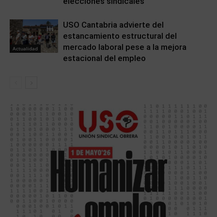
elecciones sindicales
USO Cantabria advierte del
estancamiento estructural del
mercado laboral pese a la mejora
Actualidad
estacional del empleo