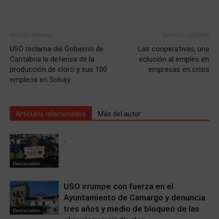
Artículo anterior
Artículo siguiente
USO reclama del Gobierno de
Las cooperativas, una
Cantabria la defensa de la
solución al empleo en
producción de cloro y sus 100
empresas en crisis
empleos en Solvay
Artículos relacionados
Más del autor
.
Destacados
USO irrumpe con fuerza en el
Ayuntamiento de Camargo y denuncia
tres años y medio de bloqueo de las
Destacados