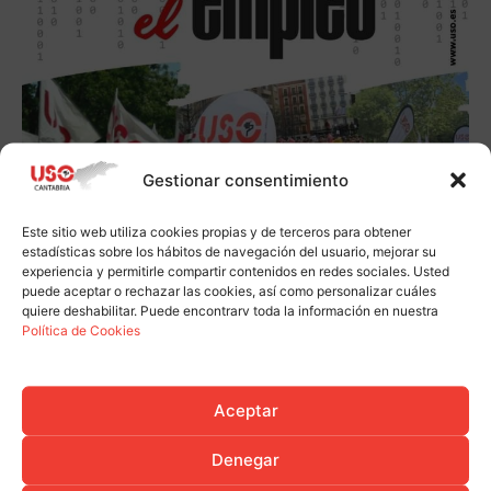
Gestionar consentimiento
Este sitio web utiliza cookies propias y de terceros para obtener
estadísticas sobre los hábitos de navegación del usuario, mejorar su
experiencia y permitirle compartir contenidos en redes sociales. Usted
puede aceptar o rechazar las cookies, así como personalizar cuáles
quiere deshabilitar. Puede encontrarv toda la información en nuestra
Política de Cookies
Aceptar
Denegar