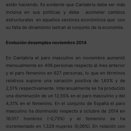
están haciendo. Es evidente que Cantabria debe ser más
incisiva en sus políticas y debe acometer cambios
estructurales en aquellos sectores económicos que con
su falta de dinamismo lastran al conjunto de la economía.
Evolución desempleo noviembre 2014
En Cantabria el paro masculino en noviembre aumentó
mensualmente en 406 personas respecto al mes anterior
y el paro femenino en 627 personas, lo que en términos
relativos supone una variación positiva de 1,63% y de
2,51% respectivamente. Interanualmente se ha producido
una disminución de un 12,55% en el paro masculino y del
4,31% en el femenino. En el conjunto de España el paro
masculino ha disminuido respecto a octubre de 2014 en
16.017 hombres (-0,75%) y el femenino se ha
incrementado en 1.329 mujeres (0,06%). En relación con