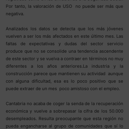
Por tanto, la valoración de USO no puede ser más que
negativa.
Analizados los datos se detecta que los más jóvenes
vuelven a ser los más afectados en este último mes. Las
faltas de expectativas y dudas del sector servicio
produce que no se consolide una tendencia ascendente
de este sector y se vuelva a contraer en términos no muy
diferentes a los años anteriores.La industria y la
construcción parece que mantienen su actividad aunque
con alguna dificultad, esa es lo poco positivo que se
puede extraer de un mes poco amistoso con el empleo.
Cantabria no acaba de coger la senda de la recuperación
económica y vuelve a sobrepasar la cifra de los 50.000
desempleados. Resulta preocupante que esta región no
pueda engancharse al grupo de comunidades que sí lo