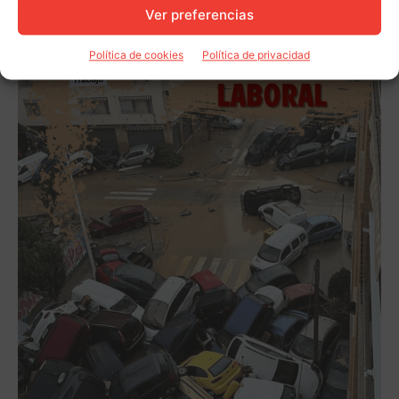
Ver preferencias
Política de cookies
Política de privacidad