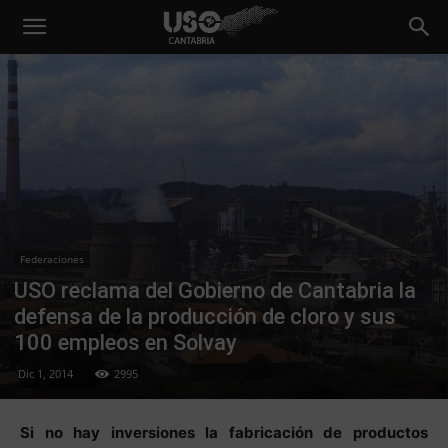
Federaciones
USO reclama del Gobierno de Cantabria la
defensa de la producción de cloro y sus
100 empleos en Solvay
Dic 1, 2014
2995
Si no hay inversiones la fabricación de productos