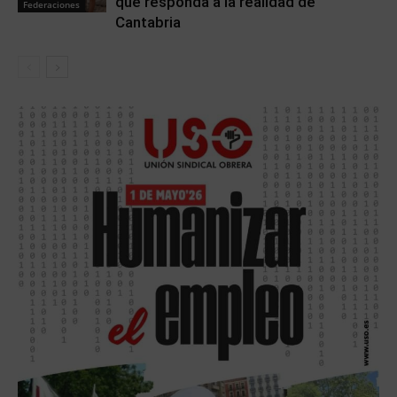
que responda a la realidad de
Federaciones
Cantabria