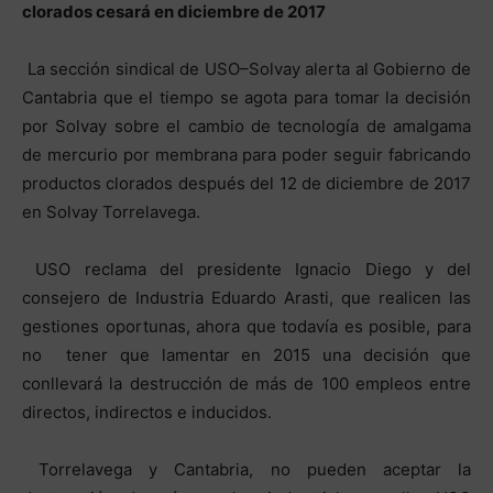
clorados cesará en diciembre de 2017
La sección sindical de USO–Solvay alerta al Gobierno de
Cantabria que el tiempo se agota para tomar la decisión
por Solvay sobre el cambio de tecnología de amalgama
de mercurio por membrana para poder seguir fabricando
productos clorados después del 12 de diciembre de 2017
en Solvay Torrelavega.
USO reclama del presidente Ignacio Diego y del
consejero de Industria Eduardo Arasti, que realicen las
gestiones oportunas, ahora que todavía es posible, para
no tener que lamentar en 2015 una decisión que
conllevará la destrucción de más de 100 empleos entre
directos, indirectos e inducidos.
Torrelavega y Cantabria, no pueden aceptar la