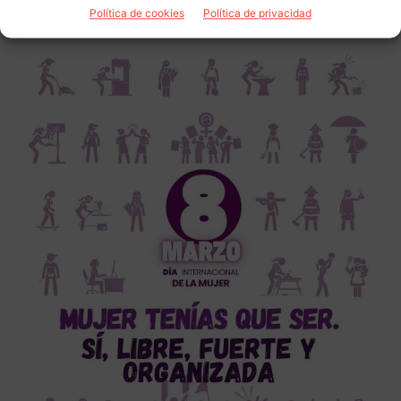
Política de cookies
Política de privacidad