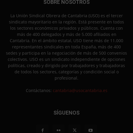
SOBRE NOSOTROS
La Unión Sindical Obrera de Cantabria (USO) es el tercer
sindicato mayoritario en la región. Está presente en todos
los sectores económicos privados y públicos. Cuenta con
más de 400 delegados y más de 5.000 afiliados en
Cantabria. En el ámbito estatal, USO tiene más de 11.000
representantes sindicales en toda España, más de 400
sedes y participa en la negociación de más de 500 convenios
colectivos. USO es un sindicato independiente de opciones
políticas, creado y dirigido por trabajadores y trabajadoras
de todos los sectores, categorías y condición social o
profesional.
Contáctanos:
cantabria@usocantabria.es
SÍGUENOS