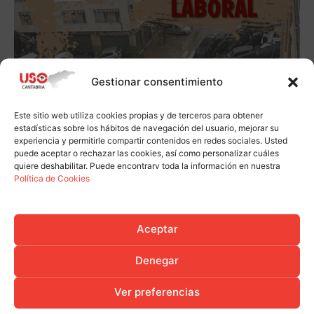
Gestionar consentimiento
Este sitio web utiliza cookies propias y de terceros para obtener
estadísticas sobre los hábitos de navegación del usuario, mejorar su
experiencia y permitirle compartir contenidos en redes sociales. Usted
puede aceptar o rechazar las cookies, así como personalizar cuáles
quiere deshabilitar. Puede encontrarv toda la información en nuestra
Política de Cookies
Aceptar
Denegar
Ver preferencias