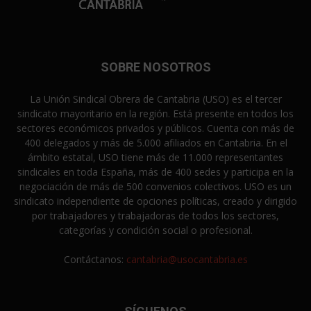
SOBRE NOSOTROS
La Unión Sindical Obrera de Cantabria (USO) es el tercer
sindicato mayoritario en la región. Está presente en todos los
sectores económicos privados y públicos. Cuenta con más de
400 delegados y más de 5.000 afiliados en Cantabria. En el
ámbito estatal, USO tiene más de 11.000 representantes
sindicales en toda España, más de 400 sedes y participa en la
negociación de más de 500 convenios colectivos. USO es un
sindicato independiente de opciones políticas, creado y dirigido
por trabajadores y trabajadoras de todos los sectores,
categorías y condición social o profesional.
Contáctanos:
cantabria@usocantabria.es