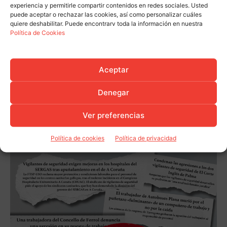
experiencia y permitirle compartir contenidos en redes sociales. Usted
puede aceptar o rechazar las cookies, así como personalizar cuáles
quiere deshabilitar. Puede encontrarv toda la información en nuestra
Política de Cookies
Aceptar
Denegar
Ver preferencias
Política de cookies
Política de privacidad