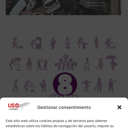
Gestionar consentimiento
Este sitio web utiliza cookies propias y de terceros para obtener
estadísticas sobre los hábitos de navegación del usuario, mejorar su