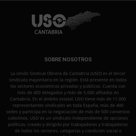
SOBRE NOSOTROS
La Unión Sindical Obrera de Cantabria (USO) es el tercer
sindicato mayoritario en la región. Está presente en todos
los sectores económicos privados y públicos. Cuenta con
más de 400 delegados y más de 5.000 afiliados en
Cantabria. En el ámbito estatal, USO tiene más de 11.000
representantes sindicales en toda España, más de 400
sedes y participa en la negociación de más de 500 convenios
colectivos. USO es un sindicato independiente de opciones
políticas, creado y dirigido por trabajadores y trabajadoras
de todos los sectores, categorías y condición social o