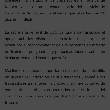
Martínez, ha visitado a los trabajadores en huelga de
Katoen Natie, empresa concesionaria del servicio de
logística de Solvay en Torrelavega, que abordan hoy 46
días de conflicto.
La secretaria general de USO Cantabria ha trasladado el
apoyo total a las reivindicaciones de los trabajadores que
pasan por el reconocimiento de sus derechos en materia
de toxicidad, peligrosidad y penosidad laboral, así como
la alta precariedad laboral que sufren.
Martínez reconoció el importante esfuerzo de la plantilla
en la justa reivindicación de sus derechos y animó a los
trabajadores a mantener la unidad y la firme voluntad de
conseguir los objetivos marcados en el inicio del
conflicto que no son otros que dignificar sus puestos de
trabajo.