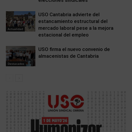
elecciones sindicales
USO Cantabria advierte del
estancamiento estructural del
mercado laboral pese a la mejora
Actualidad
estacional del empleo
USO firma el nuevo convenio de
almacenistas de Cantabria
Destacados