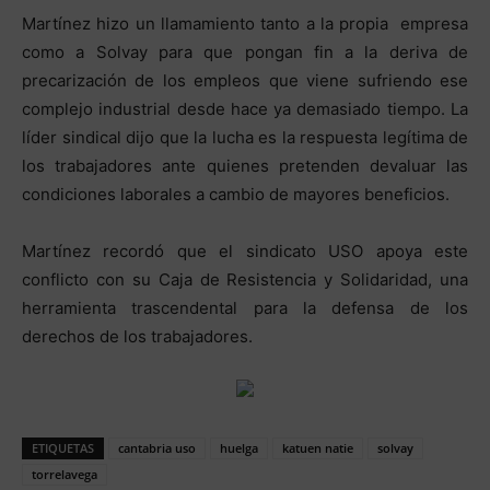
Martínez hizo un llamamiento tanto a la propia empresa
como a Solvay para que pongan fin a la deriva de
precarización de los empleos que viene sufriendo ese
complejo industrial desde hace ya demasiado tiempo. La
líder sindical dijo que la lucha es la respuesta legítima de
los trabajadores ante quienes pretenden devaluar las
condiciones laborales a cambio de mayores beneficios.
Martínez recordó que el sindicato USO apoya este
conflicto con su Caja de Resistencia y Solidaridad, una
herramienta trascendental para la defensa de los
derechos de los trabajadores.
ETIQUETAS
cantabria uso
huelga
katuen natie
solvay
torrelavega