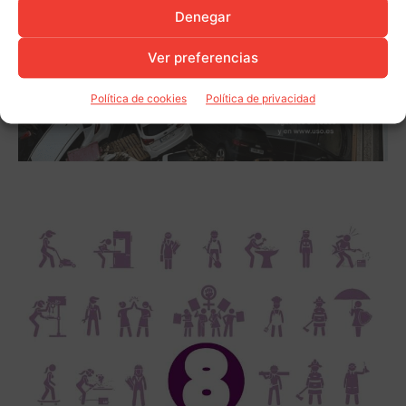
Denegar
Ver preferencias
Política de cookies
Política de privacidad