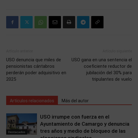
Artículo anterior
Artículo siguiente
USO denuncia que miles de
USO gana en una sentencia el
pensionistas cántabros
coeficiente reductor de
perderán poder adquisitivo en
jubilación del 30% para
2025
tripulantes de vuelo
Artículos relacionados
Más del autor
USO irrumpe con fuerza en el
Ayuntamiento de Camargo y denuncia
tres años y medio de bloqueo de las
Destacados