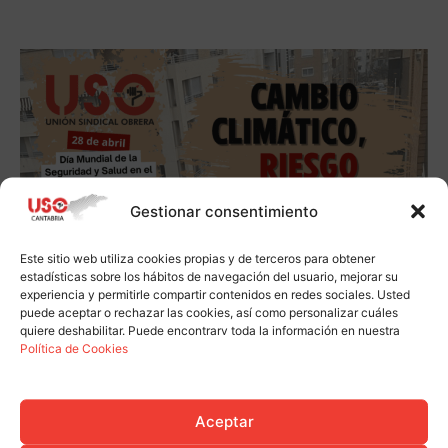
Gestionar consentimiento
Este sitio web utiliza cookies propias y de terceros para obtener
estadísticas sobre los hábitos de navegación del usuario, mejorar su
experiencia y permitirle compartir contenidos en redes sociales. Usted
puede aceptar o rechazar las cookies, así como personalizar cuáles
quiere deshabilitar. Puede encontrarv toda la información en nuestra
Política de Cookies
Aceptar